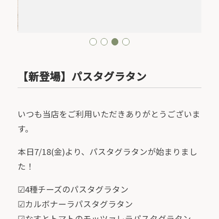
1
2
3
4
【新登場】パスタグラタン
いつも当店をご利用いただきありがとうございま
す。
本日7/18(金)より、パスタグラタンが始まりまし
た！
☑4種チーズのパスタグラタン
☑カルボナーラパスタグラタン
☑なすとトマトのモッツァレラパスタグラタン