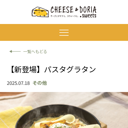
一覧へもどる
【新登場】パスタグラタン
2025.07.18
その他