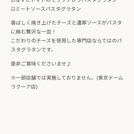
☑ミートソースパスタグラタン
香ばしく焼き上げたチーズと濃厚ソースがパスタ
に絡む贅沢な一皿！
こだわりのチーズを使用した専門店ならではのパ
スタグラタンです。
是非ご賞味くださいませ♪
※一部店舗では実施しておりません。(東京ドーム
ラクーア店)