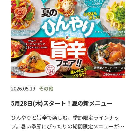
2026.05.19
その他
5月28日(木)スタート！夏の新メニュー
ひんやりと旨辛で楽しむ、季節限定ラインナッ
プ。暑い季節にぴったりの期間限定メニューが登
場します。爽やかな冷製ペンネと、食欲をそそる