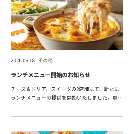
2026.06.18
その他
ランチメニュー開始のお知らせ
チーズ＆ドリア．スイーツの2店舗にて、新たに
ランチメニューの提供を開始いたしました。選べ
るメインにスープとサラダが付いた、満足感のあ
るお得なランチセットをご用意しております。メ
インは全12種類の中から…