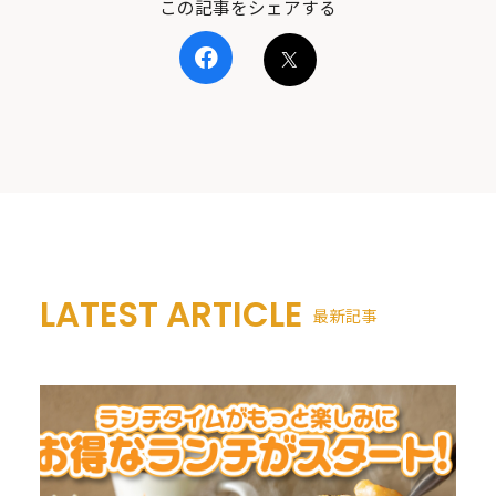
この記事をシェアする
LATEST ARTICLE
最新記事