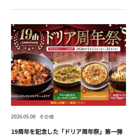
旨辛ドリア、彩り豊かなデザートをご用意しまし
た。
2026.05.08
その他
19周年を記念した「ドリア周年祭」第一弾