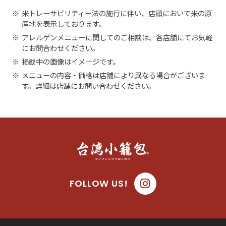
※
米トレーサビリティー法の施行に伴い、店頭において米の原
産地を表示しております。
※
アレルゲンメニューに関してのご相談は、各店舗にてお気軽
にお問合わせください。
※
掲載中の画像はイメージです。
※
メニューの内容・価格は店舗により異なる場合がございま
す。詳細は店舗にお問い合わせください。
FOLLOW US!