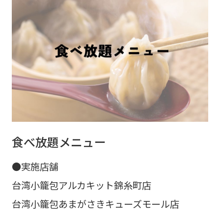
食べ放題メニュー
●実施店舗
台湾小籠包アルカキット錦糸町店
台湾小籠包あまがさきキューズモール店