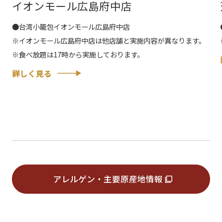
イオンモール広島府中店
●台湾小籠包イオンモール広島府中店
※イオンモール広島府中店は他店舗と実施内容が異なります。
※食べ放題は17時から実施しております。
詳しく見る
アレルゲン・主要原産地情報