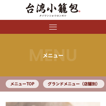
MENU
メニュー
メニューTOP
グランドメニュー（店舗別）