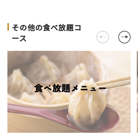
その他の食べ放題コ
ース