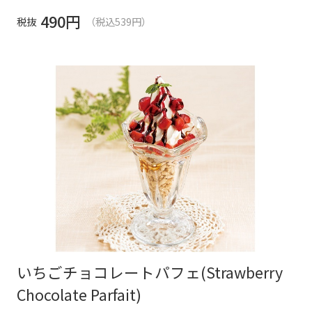
490
円
税抜
（税込539円）
いちごチョコレートパフェ(Strawberry
Chocolate Parfait)