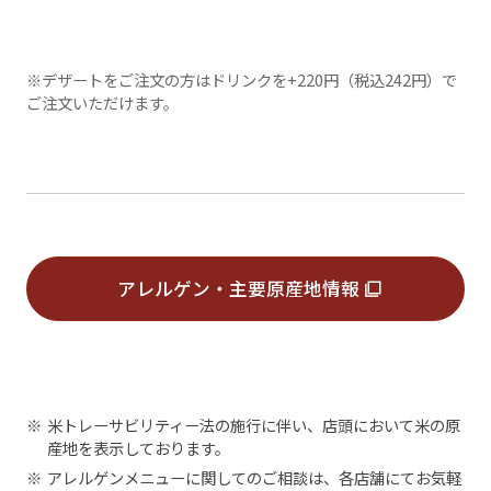
※デザートをご注文の方はドリンクを+220円（税込242円）で
ご注文いただけます。
アレルゲン・主要原産地情報
※
米トレーサビリティー法の施行に伴い、店頭において米の原
産地を表示しております。
※
アレルゲンメニューに関してのご相談は、各店舗にてお気軽