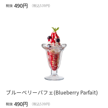
490
円
税抜
（税込539円）
ブルーベリーパフェ(Blueberry Parfait)
490
円
税抜
（税込539円）