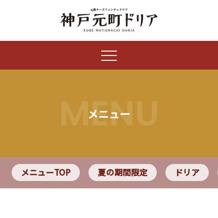
MENU
メニュー
メニューTOP
夏の期間限定
ドリア