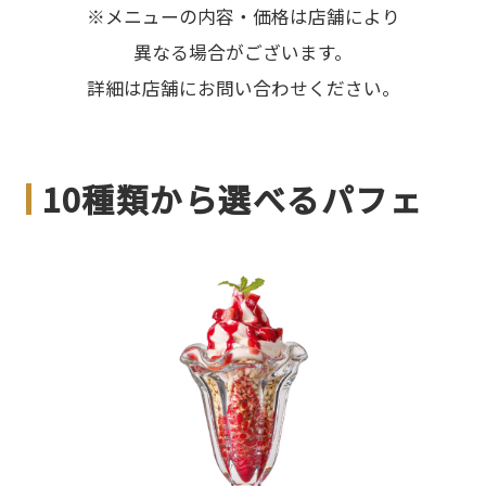
※メニューの内容・価格は店舗により
異なる場合がございます。
詳細は店舗にお問い合わせください。
10種類から選べるパフェ