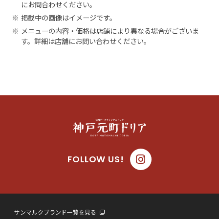
にお問合わせください。
※
掲載中の画像はイメージです。
※
メニューの内容・価格は店舗により異なる場合がございま
す。詳細は店舗にお問い合わせください。
FOLLOW US!
サンマルクブランド一覧を見る