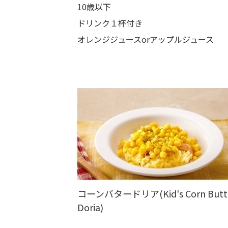
10歳以下
ドリンク１杯付き
オレンジジュースorアップルジュース
コーンバタードリア(Kid's Corn Butt
Doria)