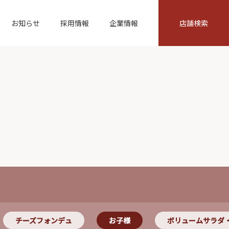
お知らせ
採用情報
企業情報
店舗検索
チーズフォンデュ
お子様
ボリュームサラダ