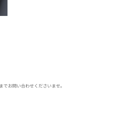
までお問い合わせくださいませ。