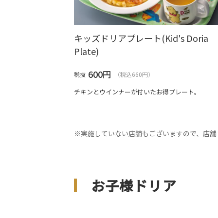
キッズドリアプレート(Kid's Doria
Plate)
600
円
税抜
（税込660円）
チキンとウインナーが付いたお得プレート。
※実施していない店舗もございますので、店舗
お子様ドリア