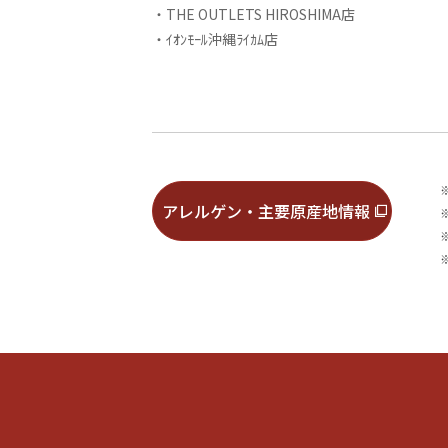
・THE OUTLETS HIROSHIMA店
・ｲｵﾝﾓｰﾙ沖縄ﾗｲｶﾑ店
アレルゲン・主要原産地情報