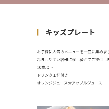
キッズプレート
お子様に人気のメニューを一皿に集めま
冷ましやすい容器に移し替えてご提供し
10歳以下
ドリンク１杯付き
オレンジジュースorアップルジュース