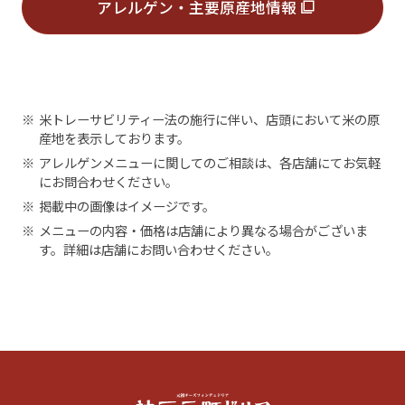
アレルゲン・主要原産地情報
※
米トレーサビリティー法の施行に伴い、店頭において米の原
産地を表示しております。
※
アレルゲンメニューに関してのご相談は、各店舗にてお気軽
にお問合わせください。
※
掲載中の画像はイメージです。
※
メニューの内容・価格は店舗により異なる場合がございま
す。詳細は店舗にお問い合わせください。