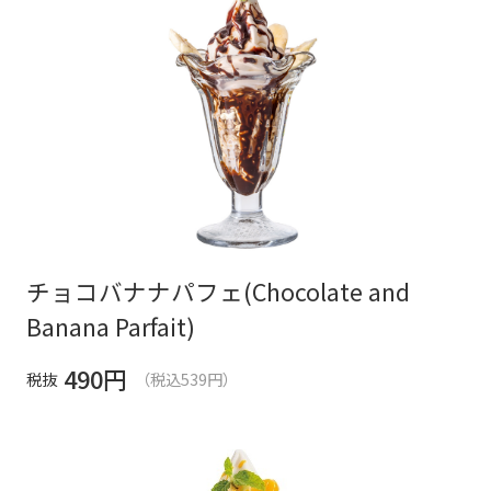
チョコバナナパフェ(Chocolate and
Banana Parfait)
490
円
税抜
（税込539円）