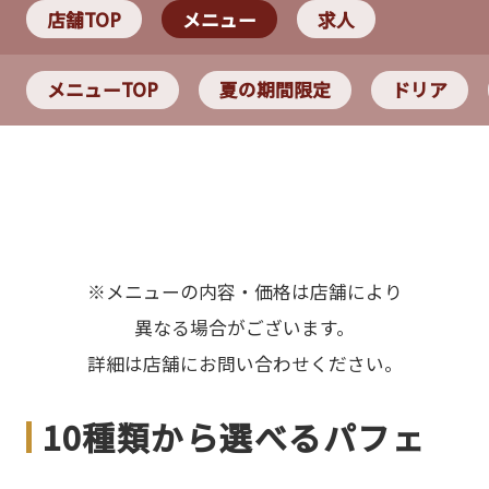
店舗TOP
メニュー
求人
メニューTOP
夏の期間限定
ドリア
※メニューの内容・価格は店舗により
異なる場合がございます。
詳細は店舗にお問い合わせください。
10種類から選べるパフェ