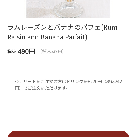
ラムレーズンとバナナのパフェ(Rum
Raisin and Banana Parfait)
490
円
税抜
（税込539円）
※デザートをご注文の方はドリンクを+220円（税込242
円）でご注文いただけます。