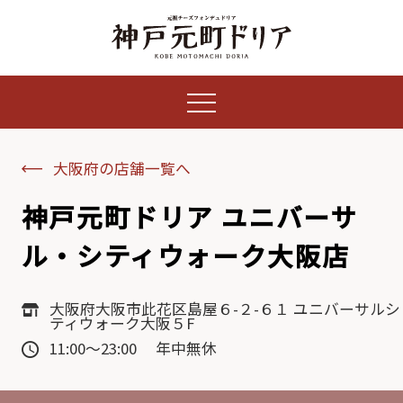
大阪府の店舗一覧へ
神戸元町ドリア ユニバーサ
ル・シティウォーク大阪店
大阪府大阪市此花区島屋６-２-６１ ユニバーサルシ
ティウォーク大阪５F
11:00～23:00 年中無休