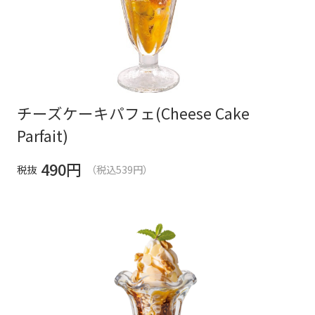
チーズケーキパフェ(Cheese Cake
Parfait)
490
円
税抜
（税込539円）