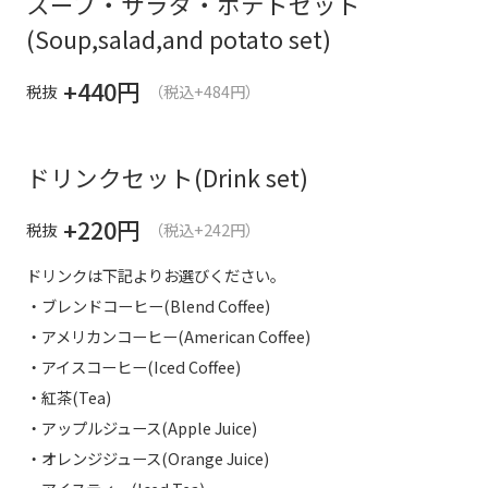
スープ・サラダ・ポテトセット
(Soup,salad,and potato set)
+440
円
税抜
（税込+484円）
ドリンクセット(Drink set)
+220
円
税抜
（税込+242円）
ドリンクは下記よりお選びください。
・ブレンドコーヒー(Blend Coffee)
・アメリカンコーヒー(American Coffee)
・アイスコーヒー(Iced Coffee)
・紅茶(Tea)
・アップルジュース(Apple Juice)
・オレンジジュース(Orange Juice)