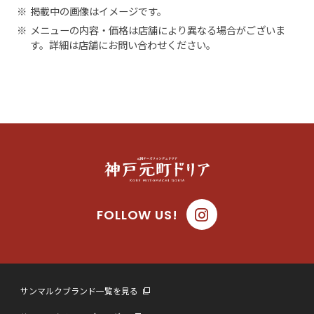
※
掲載中の画像はイメージです。
※
メニューの内容・価格は店舗により異なる場合がございま
す。詳細は店舗にお問い合わせください。
FOLLOW US!
サンマルクブランド一覧を見る