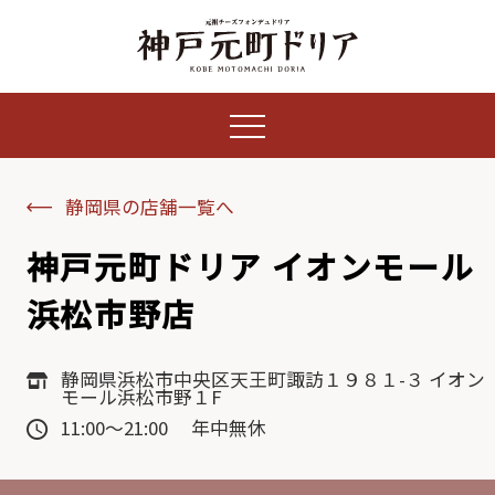
静岡県の店舗一覧へ
神戸元町ドリア イオンモール
浜松市野店
静岡県浜松市中央区天王町諏訪１９８１-３ イオン
モール浜松市野１F
11:00～21:00 年中無休