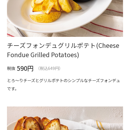
チーズフォンデュグリルポテト(Cheese
Fondue Grilled Potatoes)
590
円
税抜
（税込649円）
とろ～りチーズとグリルポテトのシンプルなチーズフォンデュ
です。