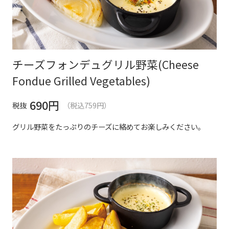
チーズフォンデュグリル野菜(Cheese
Fondue Grilled Vegetables)
690
円
税抜
（税込759円）
グリル野菜をたっぷりのチーズに絡めてお楽しみください。