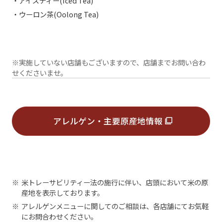
・アイスティー(Iced Tea)
・ウーロン茶(Oolong Tea)
※実施していない店舗もございますので、店舗までお問い合わ
せくださいませ。
アレルゲン・主要原産地情報
※
米トレーサビリティー法の施行に伴い、店頭において米の原
産地を表示しております。
※
アレルゲンメニューに関してのご相談は、各店舗にてお気軽
にお問合わせください。