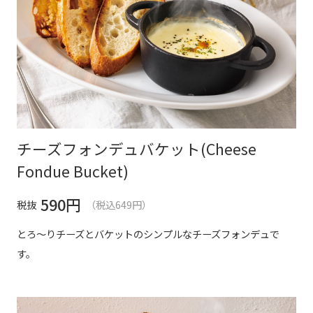
チーズフォンデュバケット(Cheese
Fondue Bucket)
590
円
税抜
（税込649円）
とろ～りチーズとバケットのシンプルなチーズフォンデュで
す。