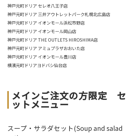
神戸元町ドリア セレオ八王子店
神戸元町ドリア 三井アウトレットパーク札幌北広島店
神戸元町ドリア イオンモール浜松市野店
神戸元町ドリア イオンモール岡山店
神戸元町ドリア THE OUTLETS HIROSHIMA店
神戸元町ドリア アミュプラザおおいた店
神戸元町ドリア イオンモール豊川店
横濱元町ドリアヨドバシ仙台店
メインご注文の方限定 セ
ットメニュー
スープ・サラダセット(Soup and salad