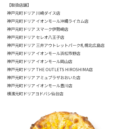
【取扱店舗】
神戸元町ドリア 川崎ダイス店
神戸元町ドリア イオンモール沖縄ライカム店
神戸元町ドリア スマーク伊勢崎店
神戸元町ドリア セレオ八王子店
神戸元町ドリア 三井アウトレットパーク札幌北広島店
神戸元町ドリア イオンモール浜松市野店
神戸元町ドリア イオンモール岡山店
神戸元町ドリア THE OUTLETS HIROSHIMA店
神戸元町ドリア アミュプラザおおいた店
神戸元町ドリア イオンモール豊川店
横濱元町ドリアヨドバシ仙台店