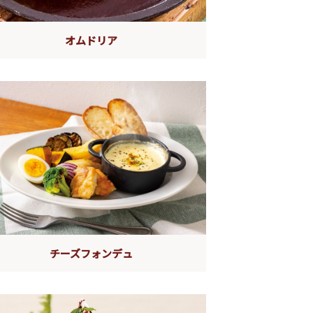
オムドリア
チーズフォンデュ