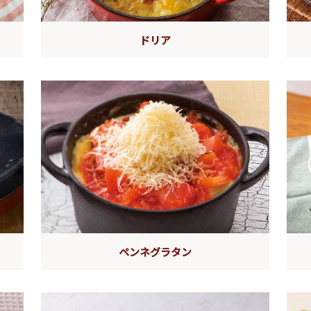
ドリア
ペンネグラタン