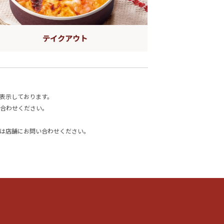
テイクアウト
表示しております。
合わせください。
は店舗にお問い合わせください。