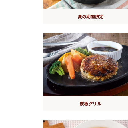
夏の期間限定
鉄板グリル