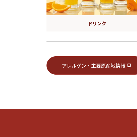
ドリンク
アレルゲン・主要原産地情報