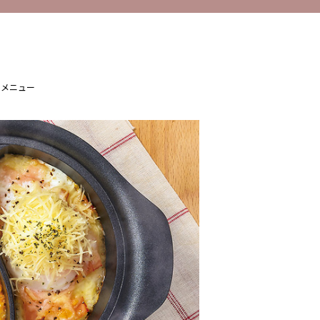
めメニュー