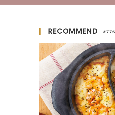
RECOMMEND
おすす