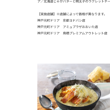
ア／北海道じゃがバターと明太子のラクレットチ
【実施店舗】※店舗によって価格が異なります。
神戸元町ドリア 京都ヨドバシ店
神戸元町ドリア アミュプラザおおいた店
神戸元町ドリア 鳥栖プレミアムアウトレット店