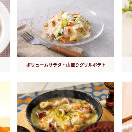
ボリュームサラダ・山盛りグリルポテト