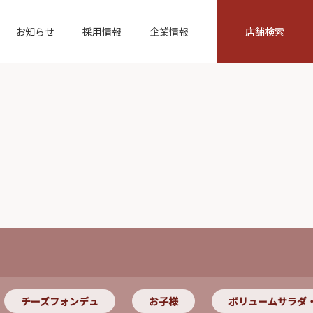
お知らせ
採用情報
企業情報
店舗検索
チーズフォンデュ
お子様
ボリュームサラダ