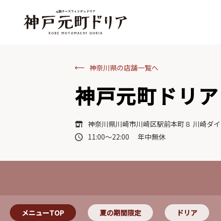
神奈川県の店舗一覧へ
神戸元町ドリア
神奈川県川崎市川崎区駅前本町８ 川崎ダイ
11:00～22:00 年中無休
メニューTOP
夏の期間限定
ドリア