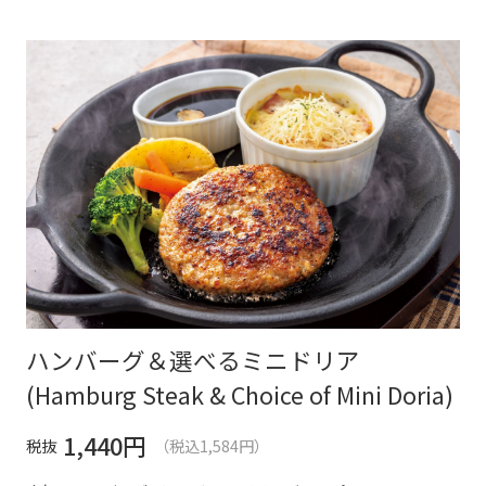
ハンバーグ＆選べるミニドリア
(Hamburg Steak & Choice of Mini Doria)
1,440
円
税抜
（税込1,584円）