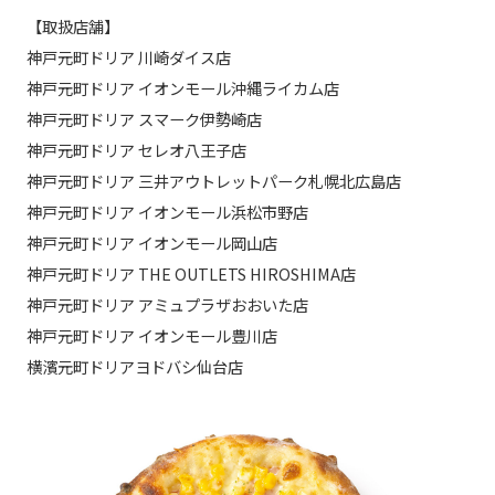
【取扱店舗】
神戸元町ドリア 川崎ダイス店
神戸元町ドリア イオンモール沖縄ライカム店
神戸元町ドリア スマーク伊勢崎店
神戸元町ドリア セレオ八王子店
神戸元町ドリア 三井アウトレットパーク札幌北広島店
神戸元町ドリア イオンモール浜松市野店
神戸元町ドリア イオンモール岡山店
神戸元町ドリア THE OUTLETS HIROSHIMA店
神戸元町ドリア アミュプラザおおいた店
神戸元町ドリア イオンモール豊川店
横濱元町ドリアヨドバシ仙台店