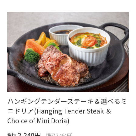
ハンギングテンダーステーキ＆選べるミ
ニドリア(Hanging Tender Steak ＆
Choice of Mini Doria)
2,240
円
税抜
（税込2,464円）