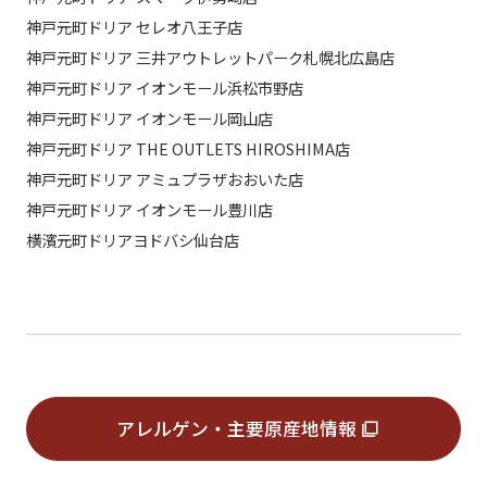
神戸元町ドリア セレオ八王子店
神戸元町ドリア 三井アウトレットパーク札幌北広島店
神戸元町ドリア イオンモール浜松市野店
神戸元町ドリア イオンモール岡山店
神戸元町ドリア THE OUTLETS HIROSHIMA店
神戸元町ドリア アミュプラザおおいた店
神戸元町ドリア イオンモール豊川店
横濱元町ドリアヨドバシ仙台店
アレルゲン・主要原産地情報