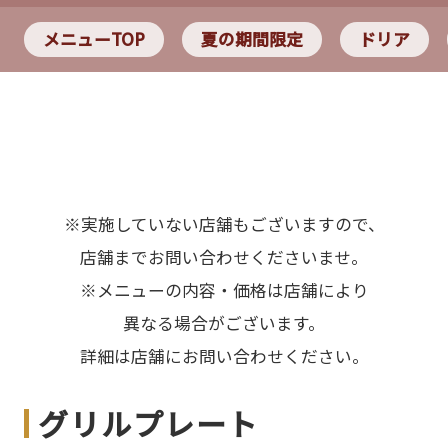
メニューTOP
夏の期間限定
ドリア
※実施していない店舗もございますので、
店舗までお問い合わせくださいませ。
※メニューの内容・価格は店舗により
異なる場合がございます。
詳細は店舗にお問い合わせください。
グリルプレート