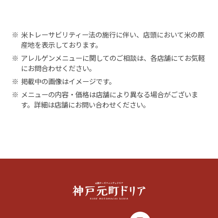
※
米トレーサビリティー法の施行に伴い、店頭において米の原
産地を表示しております。
※
アレルゲンメニューに関してのご相談は、各店舗にてお気軽
にお問合わせください。
※
掲載中の画像はイメージです。
※
メニューの内容・価格は店舗により異なる場合がございま
す。詳細は店舗にお問い合わせください。