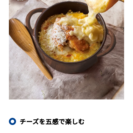
チーズを五感で楽しむ