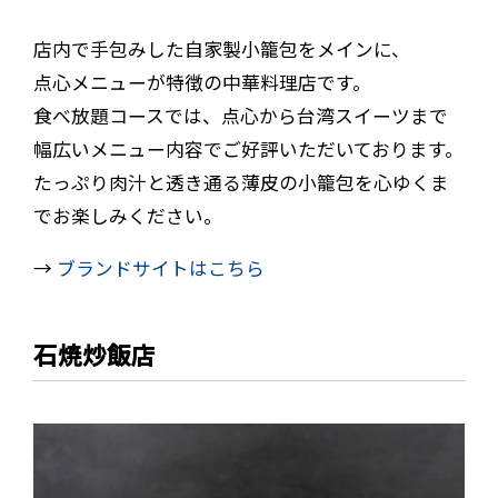
店内で手包みした自家製小籠包をメインに、
点心メニューが特徴の中華料理店です。
食べ放題コースでは、点心から台湾スイーツまで
幅広いメニュー内容でご好評いただいております。
たっぷり肉汁と透き通る薄皮の小籠包を心ゆくま
でお楽しみください。
→
ブランドサイトはこちら
石焼炒飯店