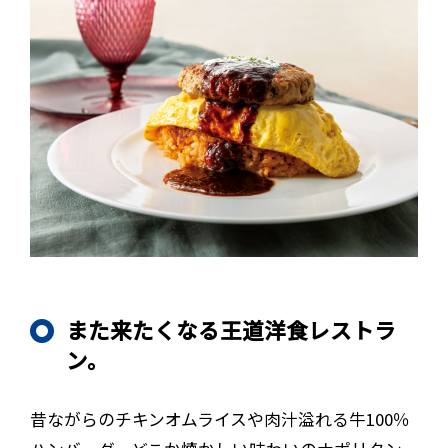
また来たくなる王道洋食レストラ
ン。
昔ながらのチキンオムライスや肉汁溢れる牛100％