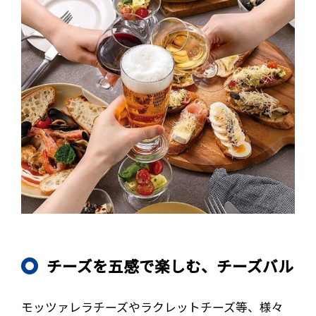
チーズを五感で楽しむ、チーズバル
モッツァレラチーズやラクレットチーズ等、様々