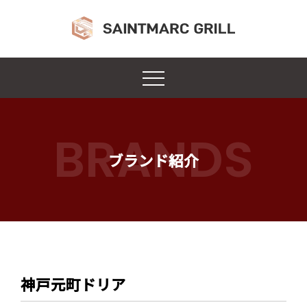
BRANDS
ブランド紹介
神戸元町ドリア