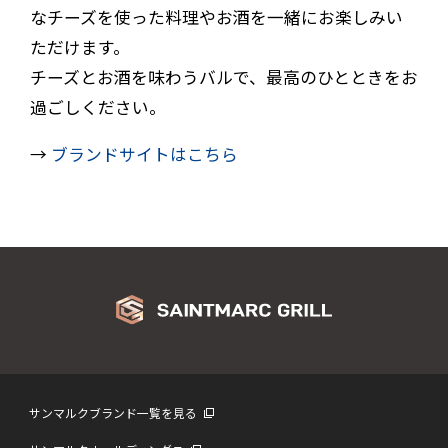
なチーズを使った料理やお酒を一緒にお楽しみい
ただけます。
チーズとお酒を味わうバルで、最高のひとときをお
過ごしください。
→
ブランドサイトはこちら
サンマルクブランド一覧を見る