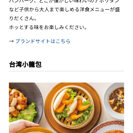
ハンバーグ、どこか懐かしい味わいのナポリタン
など子供から大人まで楽しめる洋食メニューが盛
りだくさん。
ホッとする味をお楽しみください。
→
ブランドサイトはこちら
台湾小籠包