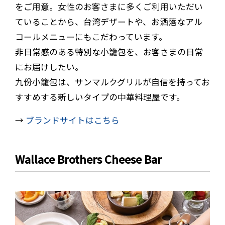
をご用意。女性のお客さまに多くご利用いただい
ていることから、台湾デザートや、お洒落なアル
コールメニューにもこだわっています。
非日常感のある特別な小籠包を、お客さまの日常
にお届けしたい。
九份小籠包は、サンマルクグリルが自信を持ってお
すすめする新しいタイプの中華料理屋です。
→
ブランドサイトはこちら
Wallace Brothers Cheese Bar