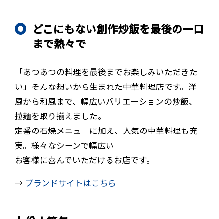
どこにもない創作炒飯を最後の一口
まで熱々で
「あつあつの料理を最後までお楽しみいただきた
い」そんな想いから生まれた中華料理店です。洋
風から和風まで、幅広いバリエーションの炒飯、
拉麺を取り揃えました。
定番の石焼メニューに加え、人気の中華料理も充
実。様々なシーンで幅広い
お客様に喜んでいただけるお店です。
→
ブランドサイトはこちら