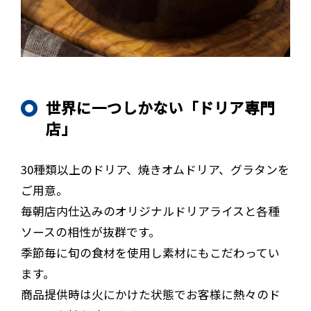
世界に一つしかない「ドリア専門
店」
30種類以上のドリア、焼きオムドリア、グラタンを
ご用意。
毎朝店内仕込みのオリジナルドリアライスと各種
ソースの相性が抜群です。
季節毎に旬の食材を使用し素材にもこだわってい
ます。
商品提供時は火にかけた状態でお客様に熱々のド