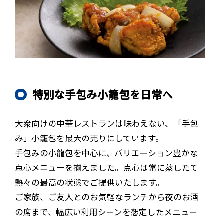
特別な手包み小籠包を日常へ
大衆向けの中華レストランは味わえない、「手包
み」小籠包を最大の売りにしています。
手包みの小龍包を中心に、バリエーション豊かな
点心メニューを揃えました。点心は常に蒸したて
熱々の最高の状態でご提供いたします。
ご家族、ご友人とのお気軽なランチから夜のお酒
の席まで、幅広い利用シーンを想定したメニュー