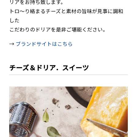
リアをお持ち致します。
トロ～り絡まるチーズと素材の旨味が見事に調和
した
こだわりのドリアを是非ご堪能ください。
→
ブランドサイトはこちら
チーズ＆ドリア．スイーツ