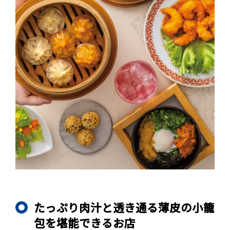
たっぷり肉汁と透き通る薄皮の小籠
包を堪能できるお店