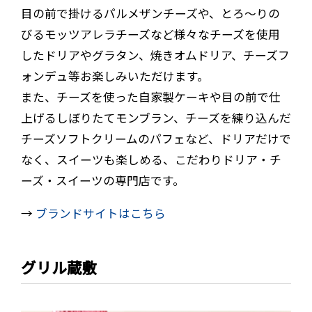
目の前で掛けるパルメザンチーズや、とろ～りの
びるモッツアレラチーズなど様々なチーズを使用
したドリアやグラタン、焼きオムドリア、チーズフ
ォンデュ等お楽しみいただけます。
また、チーズを使った自家製ケーキや目の前で仕
上げるしぼりたてモンブラン、チーズを練り込んだ
チーズソフトクリームのパフェなど、ドリアだけで
なく、スイーツも楽しめる、こだわりドリア・チ
ーズ・スイーツの専門店です。
→
ブランドサイトはこちら
グリル蔵敷