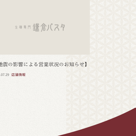
地震の影響による営業状況のお知らせ】
.07.29
店舗情報