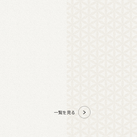
一覧を見る