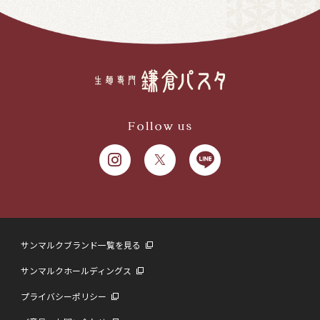
Follow us
サンマルクブランド一覧を見る
サンマルクホールディングス
プライバシーポリシー