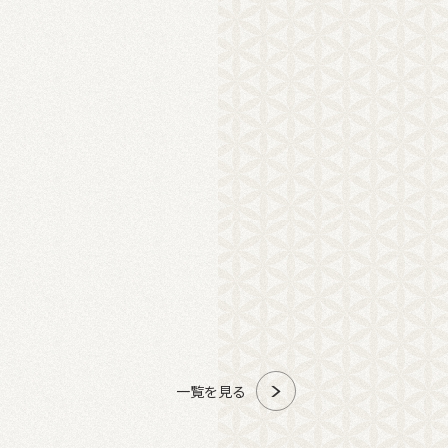
一覧を見る