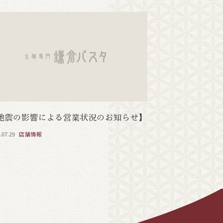
地震の影響による営業状況のお知らせ】
.07.29
店舗情報