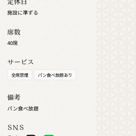
定休日
施設に準ずる
席数
40席
サービス
全席禁煙
パン食べ放題あり
備考
パン食べ放題
SNS