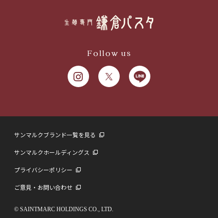
Follow us
サンマルクブランド一覧を見る
サンマルクホールディングス
プライバシーポリシー
ご意見・お問い合わせ
© SAINTMARC HOLDINGS CO., LTD.