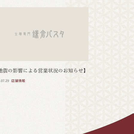
地震の影響による営業状況のお知らせ】
.07.29
店舗情報