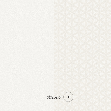
一覧を見る