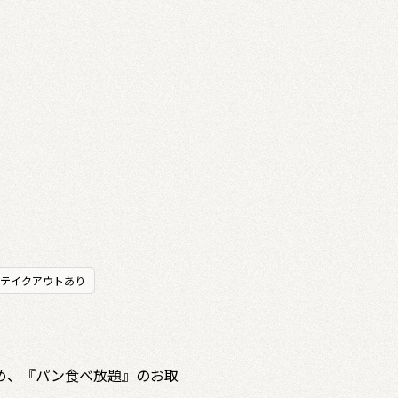
テイクアウトあり
め、『パン食べ放題』のお取