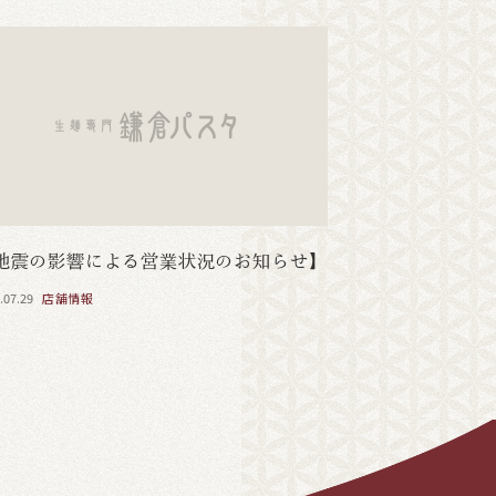
地震の影響による営業状況のお知らせ】
.07.29
店舗情報