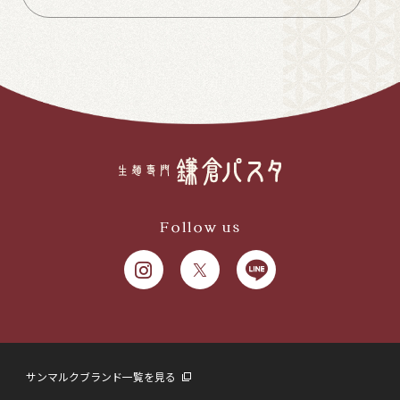
Follow us
サンマルクブランド一覧を見る