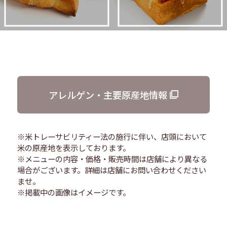
アレルゲン・主要原産地情報
※米トレーサビリティー法の施行に伴い、店頭において
米の原産地を表示しております。
※メニューの内容・価格・販売時間は店舗により異なる
場合がございます。詳細は店舗にお問い合わせください
ませ。
※掲載中の画像はイメージです。