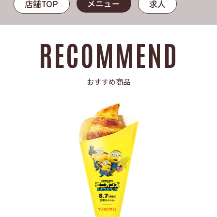
メニュー
店舗TOP
求人
RECOMMEND
おすすめ商品