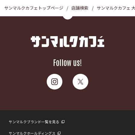
サンマルクカフェトップページ
店舗検索
サンマルクカフェ 
Follow us!
サンマルクブランド一覧を見る
サンマルクホールディングス