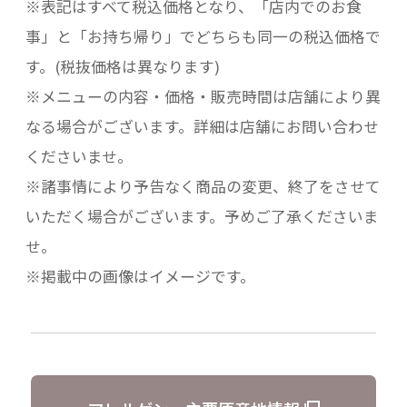
※表記はすべて税込価格となり、「店内でのお食
事」と「お持ち帰り」でどちらも同一の税込価格で
す。(税抜価格は異なります)
※メニューの内容・価格・販売時間は店舗により異
なる場合がございます。詳細は店舗にお問い合わせ
くださいませ。
※諸事情により予告なく商品の変更、終了をさせて
いただく場合がございます。予めご了承くださいま
せ。
※掲載中の画像はイメージです。