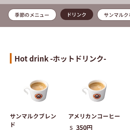
ドリンク
季節のメニュー
サンマルク
Hot drink -ホットドリンク-
サンマルクブレン
アメリカンコーヒー
ド
350円
S