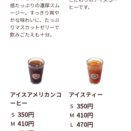
感たっぷりの濃厚スム
ヒーです。
ージー。すっきり爽や
かな味わいに、たっぷ
りマスカットゼリーで
飲みごたえも十分。
アイスアメリカンコ
アイスティー
ーヒー
350円
S
350円
S
410円
M
410円
M
470円
L