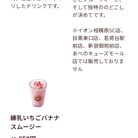
リしたドリンクです。
そして独特ののどごし
が決めてです。
※イオン相模原SC店、
目黒東口店、茗荷谷駅
前店、新宿御苑前店、
あべのキューズモール
店では販売しておりま
せん
練乳いちごバナナ
スムージー