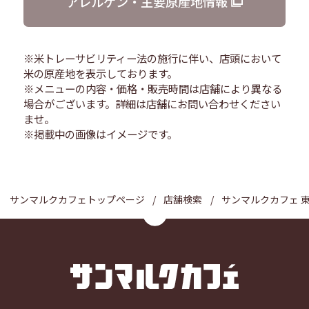
アレルゲン・主要原産地情報
※米トレーサビリティー法の施行に伴い、店頭において
米の原産地を表示しております。
※メニューの内容・価格・販売時間は店舗により異なる
場合がございます。詳細は店舗にお問い合わせください
ませ。
※掲載中の画像はイメージです。
サンマルクカフェトップページ
店舗検索
サンマルクカフェ 