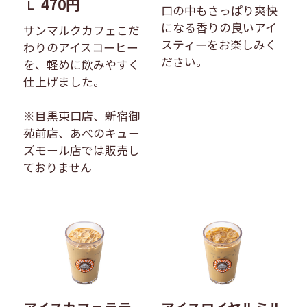
470円
L
口の中もさっぱり爽快
になる香りの良いアイ
サンマルクカフェこだ
スティーをお楽しみく
わりのアイスコーヒー
ださい。
を、軽めに飲みやすく
仕上げました。
※目黒東口店、新宿御
苑前店、あべのキュー
ズモール店では販売し
ておりません