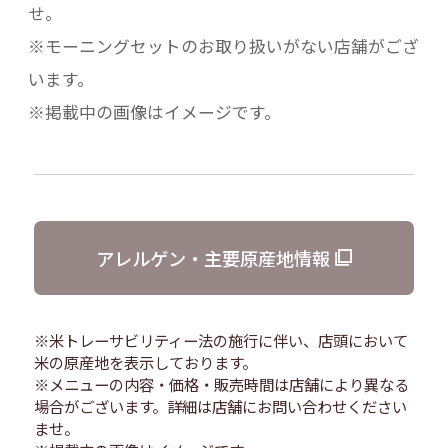
せ。
※モーニングセットのお取り扱いがない店舗がござ
います。
※掲載中の画像はイメージです。
アレルゲン・主要原産地情報
※米トレーサビリティー法の施行に伴い、店頭において
米の原産地を表示しております。
※メニューの内容・価格・販売時間は店舗により異なる
場合がございます。詳細は店舗にお問い合わせください
ませ。