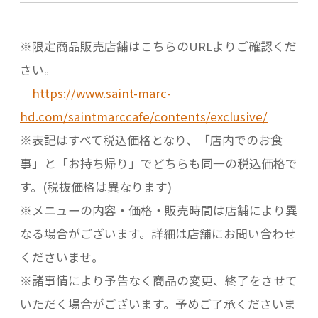
※限定商品販売店舗はこちらのURLよりご確認くだ
さい。
https://www.saint-marc-
hd.com/saintmarccafe/contents/exclusive/
※表記はすべて税込価格となり、「店内でのお食
事」と「お持ち帰り」でどちらも同一の税込価格で
す。(税抜価格は異なります)
※メニューの内容・価格・販売時間は店舗により異
なる場合がございます。詳細は店舗にお問い合わせ
くださいませ。
※諸事情により予告なく商品の変更、終了をさせて
いただく場合がございます。予めご了承くださいま