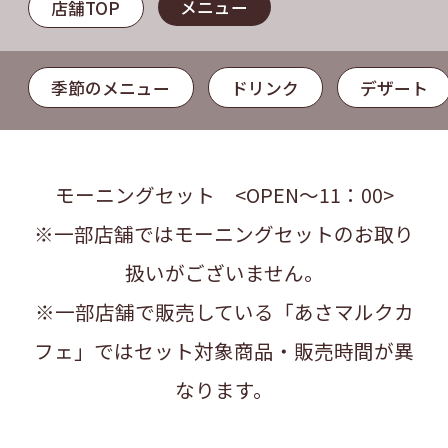
メニュー
店舗TOP
季節のメニュー
ドリンク
デザート
モーニングセット <OPEN～11：00>
※一部店舗ではモーニングセットのお取り
扱いがございません。
※一部店舗で販売している「あさマルクカ
フェ」ではセット対象商品・販売時間が異
なります。