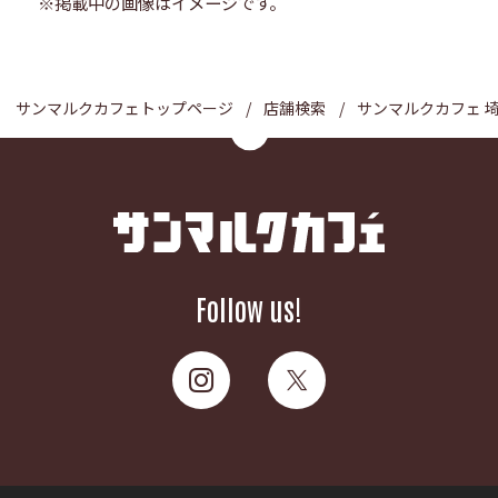
※掲載中の画像はイメージです。
サンマルクカフェトップページ
店舗検索
サンマルクカフェ 
Follow us!