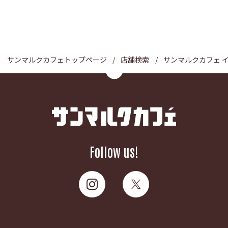
サンマルクカフェトップページ
店舗検索
サンマルクカフェ 
Follow us!