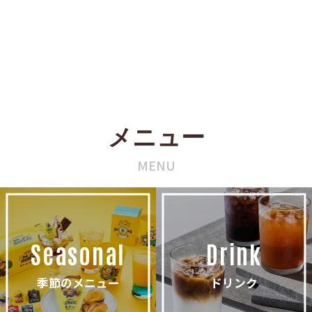
メニュー
MENU
Seasonal
Drink
季節のメニュー
ドリンク