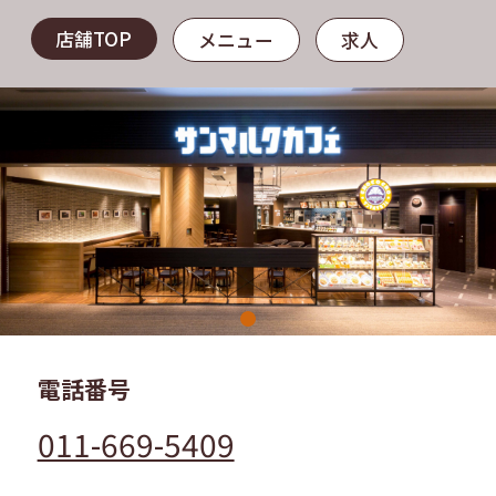
店舗TOP
メニュー
求人
電話番号
011-669-5409