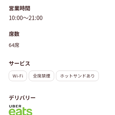
営業時間
10:00～21:00
席数
64席
サービス
Wi-Fi
全席禁煙
ホットサンドあり
デリバリー