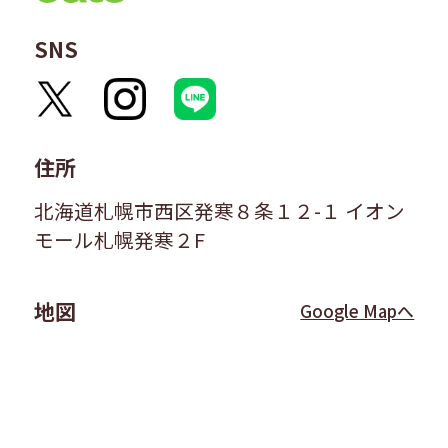
SNS
住所
北海道札幌市西区発寒８条１２-１ イオン
モール札幌発寒２F
地図
Google Mapへ