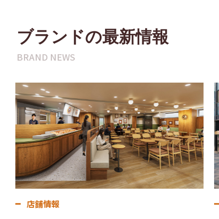
ブランドの最新情報
BRAND NEWS
店舗情報