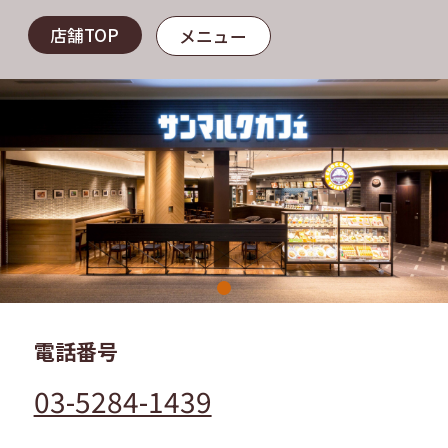
店舗TOP
メニュー
電話番号
03-5284-1439