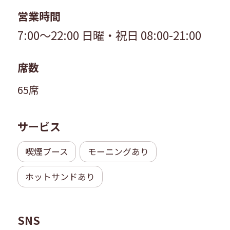
営業時間
7:00～22:00
日曜・祝日 08:00-21:00
席数
65席
サービス
喫煙ブース
モーニングあり
ホットサンドあり
SNS