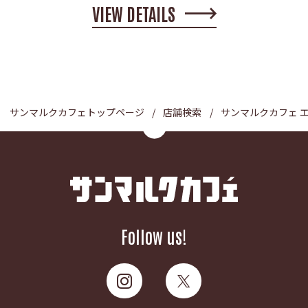
VIEW DETAILS
サンマルクカフェトップページ
店舗検索
サンマルクカフェ 
Follow us!