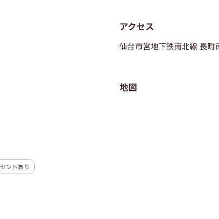
アクセス
仙台市営地下鉄南北線 長町南
地図
セントあり