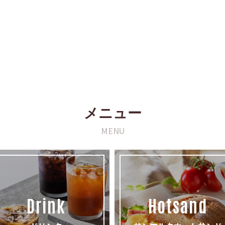
メニュー
MENU
Drink
Hotsand