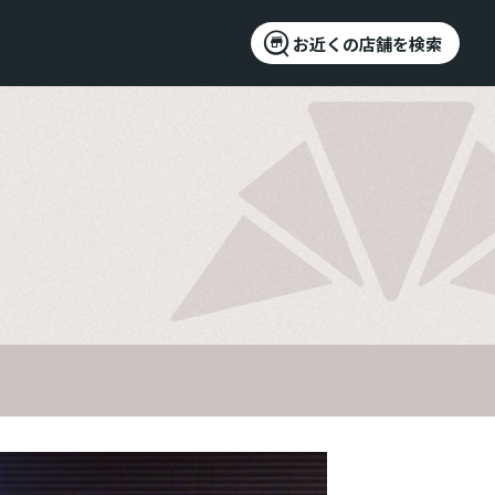
お近くの店舗を検索