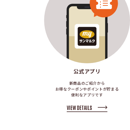
公式アプリ
新商品のご紹介から
お得なクーポンやポイントが貯まる
便利なアプリです
VIEW DETAILS