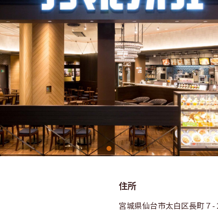
住所
宮城県仙台市太白区長町７-