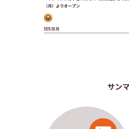
（月）よりオープン
2026.08.06
サン