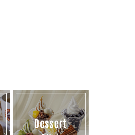
Dessert