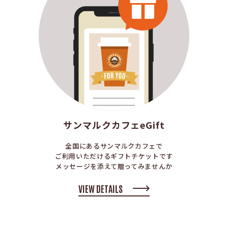
サンマルクカフェeGift
全国にあるサンマルクカフェで
ご利用いただけるギフトチケットです
メッセージを添えて贈ってみませんか
VIEW DETAILS