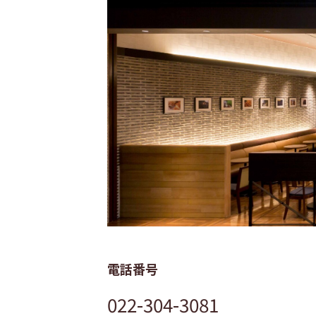
電話番号
022-304-3081