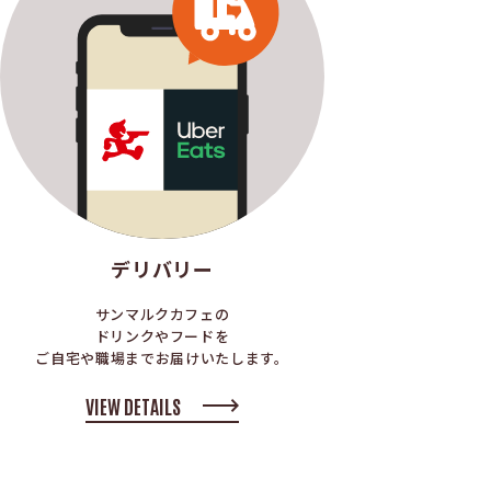
デリバリー
サンマルクカフェの
ドリンクやフードを
ご自宅や職場までお届けいたします。
VIEW DETAILS