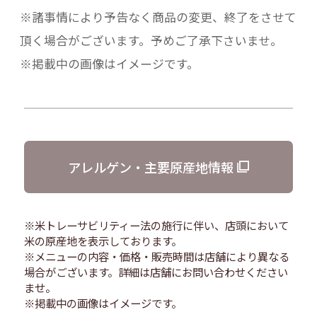
※諸事情により予告なく商品の変更、終了をさせて
頂く場合がございます。予めご了承下さいませ。
※掲載中の画像はイメージです。
アレルゲン・主要原産地情報
※米トレーサビリティー法の施行に伴い、店頭において
米の原産地を表示しております。
※メニューの内容・価格・販売時間は店舗により異なる
場合がございます。詳細は店舗にお問い合わせください
ませ。
※掲載中の画像はイメージです。