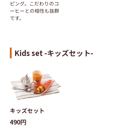
ピング。こだわりのコ
ーヒーとの相性も抜群
です。
Kids set -キッズセット-
キッズセット
490円