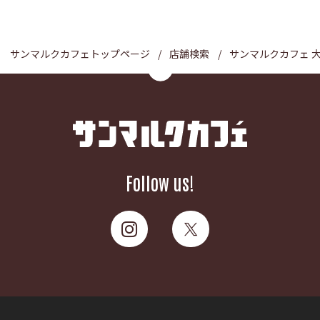
サンマルクカフェトップページ
店舗検索
サンマルクカフェ 
Follow us!