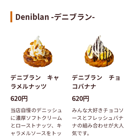
Deniblan -デニブラン-
デニブラン キャ
デニブラン チョ
ラメルナッツ
コバナナ
620円
620円
当店自慢のデニッシュ
みんな大好きチョコソ
に濃厚ソフトクリーム
ースとフレッシュバナ
とローストナッツ、キ
ナの組み合わせが大人
ャラメルソースをトッ
気です。