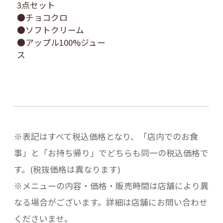
3点セット
●チョコクロ
●ソフトクリーム
●アップル100%ジュー
ス
※表記はすべて税込価格となり、「店内でのお食
事」と「お持ち帰り」でどちらも同一の税込価格で
す。(税抜価格は異なります)
※メニューの内容・価格・販売時間は店舗により異
なる場合がございます。詳細は店舗にお問い合わせ
くださいませ。