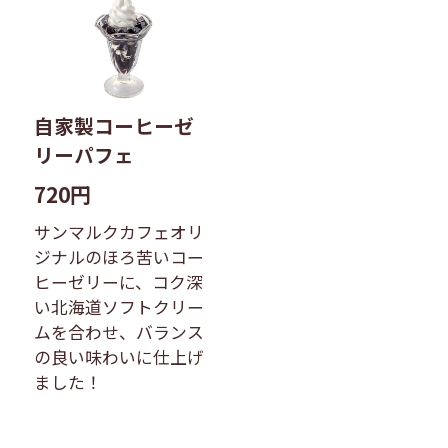
自家製コーヒーゼ
リーパフェ
720円
サンマルクカフェオリ
ジナルのほろ苦いコー
ヒーゼリーに、コク深
い北海道ソフトクリー
ムを合わせ、バランス
の良い味わいに仕上げ
ました！