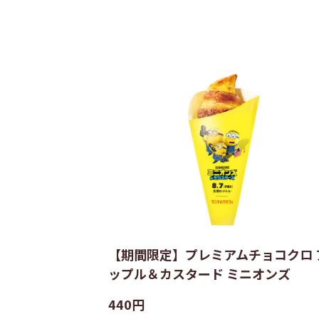
【期間限定】プレミアムチョコクロ 
ップル＆カスタード ミニオンズ
440円