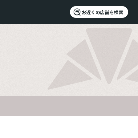
お近くの店舗を検索