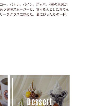
ゴー、バナナ、パイン、グァバ。4種の果実が
合う濃厚スムージーと、ちゅるんとした青りん
リーをグラスに詰めた、夏にぴったりの一杯。
Dessert