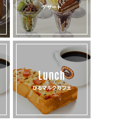
デザート
Lunch
ひるマルクカフェ