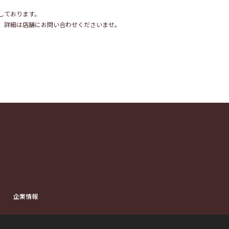
しております。
。詳細は店舗にお問い合わせくださいませ。
企業情報