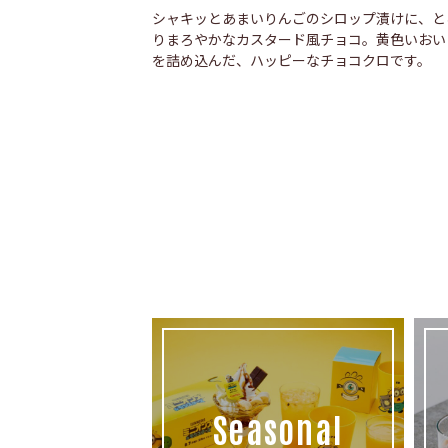
シャキッとあまいりんごのシロップ漬けに、と
りまろやかなカスタード風チョコ。黄色いおい
を詰め込んだ、ハッピーなチョコクロです。
Seasonal