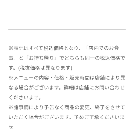
※表記はすべて税込価格となり、「店内でのお食
事」と「お持ち帰り」でどちらも同一の税込価格で
す。(税抜価格は異なります)
※メニューの内容・価格・販売時間は店舗により異
なる場合がございます。詳細は店舗にお問い合わせ
くださいませ。
※諸事情により予告なく商品の変更、終了をさせて
いただく場合がございます。予めご了承くださいま
せ。