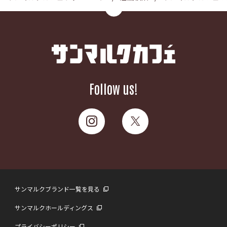
Follow us!
サンマルクブランド一覧を見る
サンマルクホールディングス
プライバシーポリシー