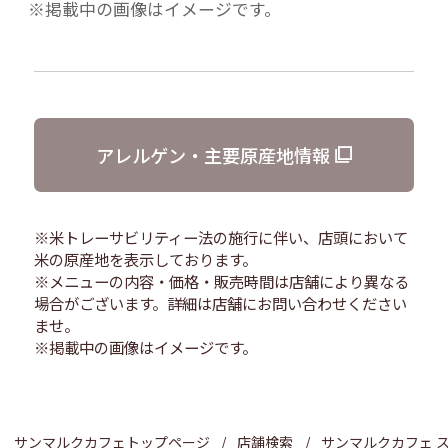
※掲載中の画像はイメージです。
アレルゲン・主要原産地情報
※米トレーサビリティー法の施行に伴い、店頭において
米の原産地を表示しております。
※メニューの内容・価格・販売時間は店舗により異なる
場合がございます。詳細は店舗にお問い合わせください
ませ。
※掲載中の画像はイメージです。
サンマルクカフェトップページ
店舗検索
サンマルクカフェ 