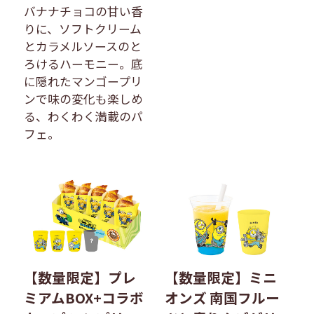
バナナチョコの甘い香
りに、ソフトクリーム
とカラメルソースのと
ろけるハーモニー。底
に隠れたマンゴープリ
ンで味の変化も楽しめ
る、わくわく満載のパ
フェ。
【数量限定】プレ
【数量限定】ミニ
ミアムBOX+コラボ
オンズ 南国フルー