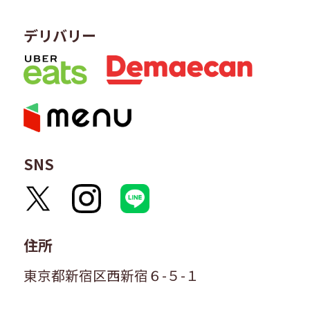
デリバリー
SNS
住所
東京都新宿区西新宿６-５-１