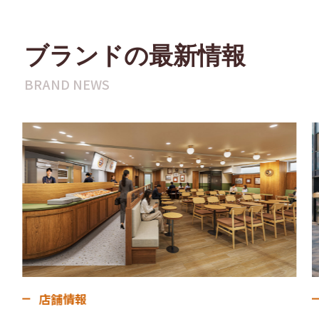
ブランドの最新情報
BRAND NEWS
店舗情報