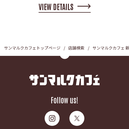
VIEW DETAILS
サンマルクカフェトップページ
店舗検索
サンマルクカフェ 
Follow us!