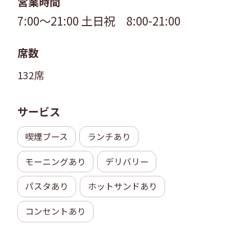
営業時間
7:00～21:00
土日祝 8:00-21:00
席数
132席
サービス
喫煙ブース
ランチあり
モーニングあり
デリバリー
パスタあり
ホットサンドあり
コンセントあり