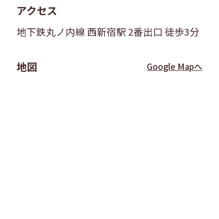
アクセス
地下鉄丸ノ内線 西新宿駅 2番出口 徒歩3分
地図
Google Mapへ