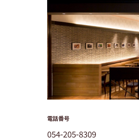
電話番号
054-205-8309