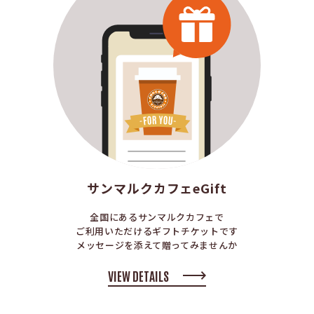
サンマルクカフェeGift
全国にあるサンマルクカフェで
ご利用いただけるギフトチケットです
メッセージを添えて贈ってみませんか
VIEW DETAILS