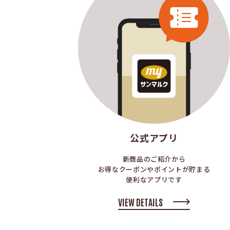
公式アプリ
新商品のご紹介から
お得なクーポンやポイントが貯まる
便利なアプリです
VIEW DETAILS