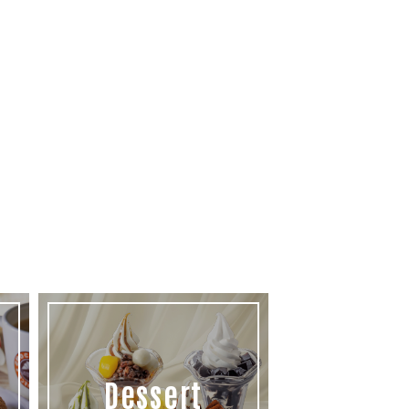
Dessert