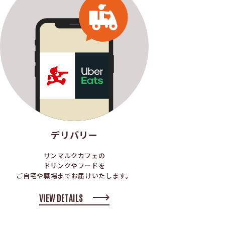
デリバリー
サンマルクカフェの
ドリンクやフードを
ご自宅や職場までお届けいたします。
VIEW DETAILS