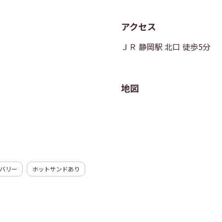
アクセス
ＪＲ 静岡駅 北口 徒歩5分
地図
バリー
ホットサンドあり