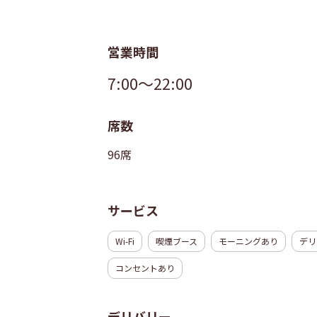
営業時間
7:00～22:00
席数
96席
サービス
Wi-Fi
喫煙ブース
モーニングあり
デリ
コンセントあり
デリバリー