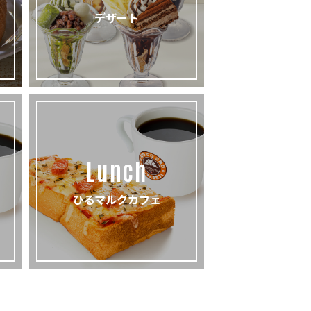
デザート
Lunch
ひるマルクカフェ