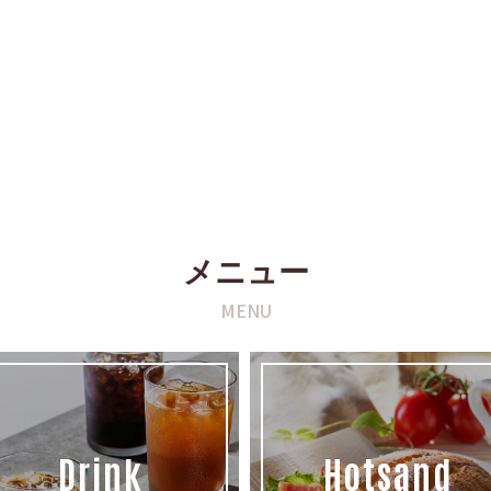
メニュー
MENU
Drink
Hotsand