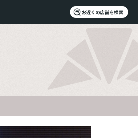
お近くの店舗を検索