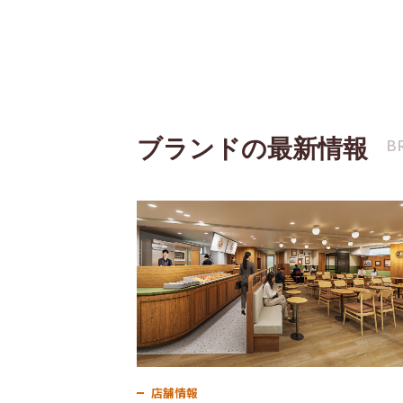
ブランドの最新情報
B
店舗情報