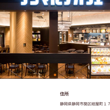
住所
静岡県静岡市葵区紺屋町１７