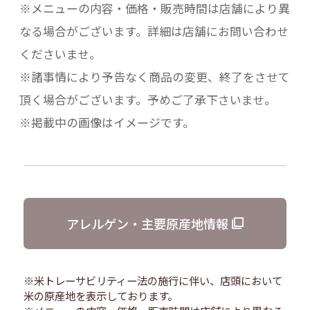
※メニューの内容・価格・販売時間は店舗により異
なる場合がございます。詳細は店舗にお問い合わせ
くださいませ。
※諸事情により予告なく商品の変更、終了をさせて
頂く場合がございます。予めご了承下さいませ。
※掲載中の画像はイメージです。
アレルゲン・主要原産地情報
※米トレーサビリティー法の施行に伴い、店頭において
米の原産地を表示しております。