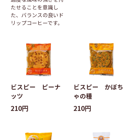
たせることを意識し
た、バランスの良いド
リップコーヒーです。
ビスピー ピーナ
ビスピー かぼち
ッツ
ゃの種
210円
210円