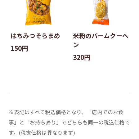
はちみつそらまめ
米粉のバームクーヘ
ン
150円
320円
※表記はすべて税込価格となり、「店内でのお食
事」と「お持ち帰り」でどちらも同一の税込価格で
す。(税抜価格は異なります)