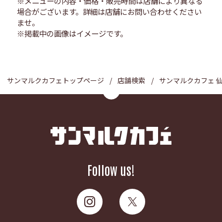
※メニューの内容・価格・販売時間は店舗により異なる
場合がございます。詳細は店舗にお問い合わせください
ませ。
※掲載中の画像はイメージです。
サンマルクカフェトップページ
店舗検索
サンマルクカフェ 
Follow us!