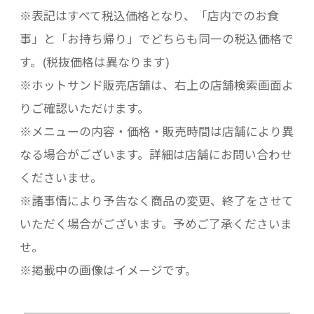
※表記はすべて税込価格となり、「店内でのお食
事」と「お持ち帰り」でどちらも同一の税込価格で
す。(税抜価格は異なります)
※ホットサンド販売店舗は、右上の店舗検索画面よ
りご確認いただけます。
※メニューの内容・価格・販売時間は店舗により異
なる場合がございます。詳細は店舗にお問い合わせ
くださいませ。
※諸事情により予告なく商品の変更、終了をさせて
いただく場合がございます。予めご了承くださいま
せ。
※掲載中の画像はイメージです。