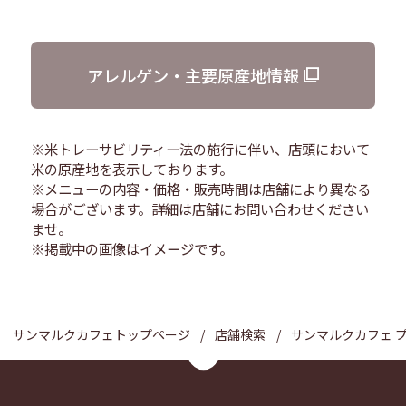
アレルゲン・主要原産地情報
※米トレーサビリティー法の施行に伴い、店頭において
米の原産地を表示しております。
※メニューの内容・価格・販売時間は店舗により異なる
場合がございます。詳細は店舗にお問い合わせください
ませ。
※掲載中の画像はイメージです。
サンマルクカフェトップページ
店舗検索
サンマルクカフェ 