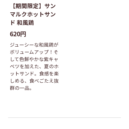
【期間限定】サン
マルクホットサン
ド 和風鶏
620円
ジューシーな和風鶏が
ボリュームアップ！そ
して色鮮やかな紫キャ
ベツを加えた、夏のホ
ットサンド。食感を楽
しめる、食べごたえ抜
群の一品。