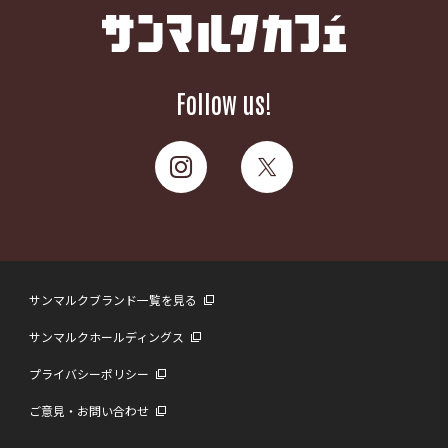
Follow us!
サンマルクブランド一覧を見る
サンマルクホールディングス
プライバシーポリシー
ご意見・お問い合わせ