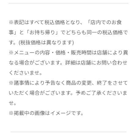
※表記はすべて税込価格となり、「店内でのお食
事」と「お持ち帰り」でどちらも同一の税込価格で
す。(税抜価格は異なります)
※メニューの内容・価格・販売時間は店舗により異
なる場合がございます。詳細は店舗にお問い合わせ
くださいませ。
※諸事情により予告なく商品の変更、終了をさせて
いただく場合がございます。予めご了承くださいま
せ。
※掲載中の画像はイメージです。