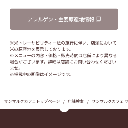
アレルゲン・主要原産地情報
※米トレーサビリティー法の施行に伴い、店頭において
米の原産地を表示しております。
※メニューの内容・価格・販売時間は店舗により異なる
場合がございます。詳細は店舗にお問い合わせください
ませ。
※掲載中の画像はイメージです。
サンマルクカフェトップページ
店舗検索
サンマルクカフェ 