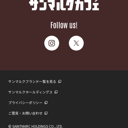
Follow us!
サンマルクブランド一覧を見る
サンマルクホールディングス
プライバシーポリシー
ご意見・お問い合わせ
© SAINTMARC HOLDINGS CO., LTD.