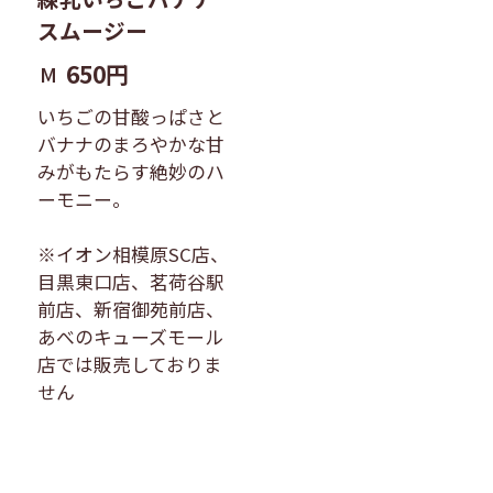
スムージー
650円
M
いちごの甘酸っぱさと
バナナのまろやかな甘
みがもたらす絶妙のハ
ーモニー。
※イオン相模原SC店、
目黒東口店、茗荷谷駅
前店、新宿御苑前店、
あべのキューズモール
店では販売しておりま
せん