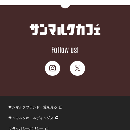
Follow us!
サンマルクブランド一覧を見る
サンマルクホールディングス
プライバシーポリシー