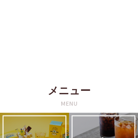
メニュー
MENU