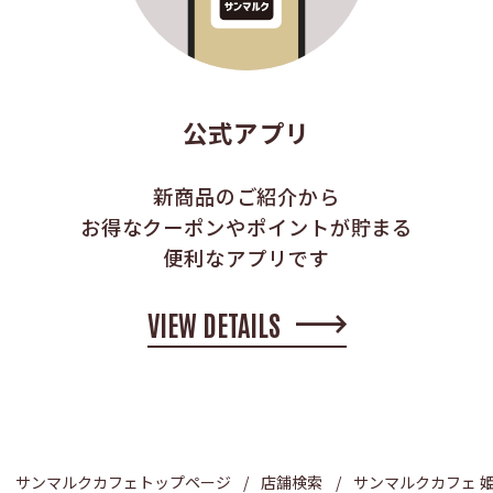
公式アプリ
新商品のご紹介から
お得なクーポンやポイントが貯まる
便利なアプリです
VIEW DETAILS
サンマルクカフェトップページ
店舗検索
サンマルクカフェ 