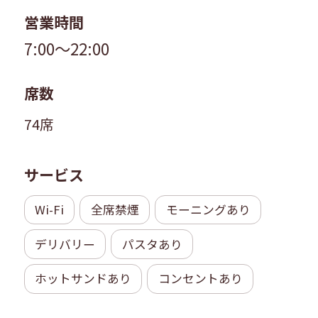
営業時間
7:00～22:00
席数
74席
サービス
Wi-Fi
全席禁煙
モーニングあり
デリバリー
パスタあり
ホットサンドあり
コンセントあり