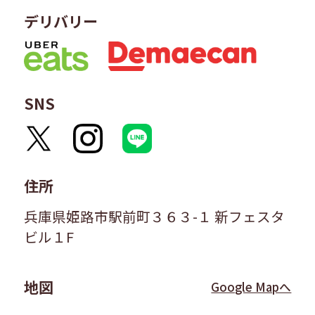
デリバリー
SNS
住所
兵庫県姫路市駅前町３６３-１ 新フェスタ
ビル１F
地図
Google Mapへ