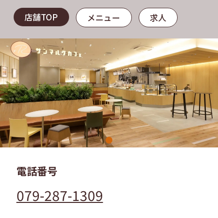
店舗TOP
メニュー
求人
電話番号
079-287-1309