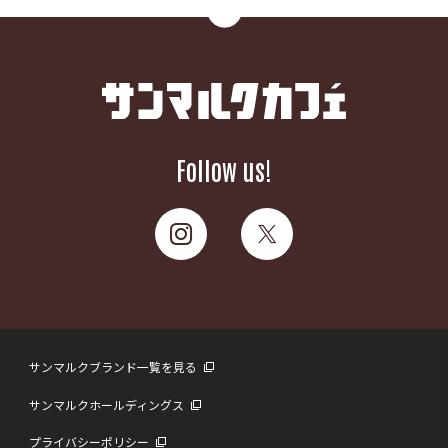
Follow us!
サンマルクブランド一覧を見る
サンマルクホールディングス
プライバシーポリシー