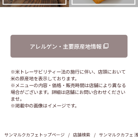
アレルゲン・主要原産地情報
※米トレーサビリティー法の施行に伴い、店頭において
米の原産地を表示しております。
※メニューの内容・価格・販売時間は店舗により異なる
場合がございます。詳細は店舗にお問い合わせください
ませ。
※掲載中の画像はイメージです。
サンマルクカフェトップページ
店舗検索
サンマルクカフェ 浅