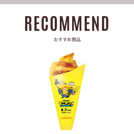
RECOMMEND
おすすめ商品