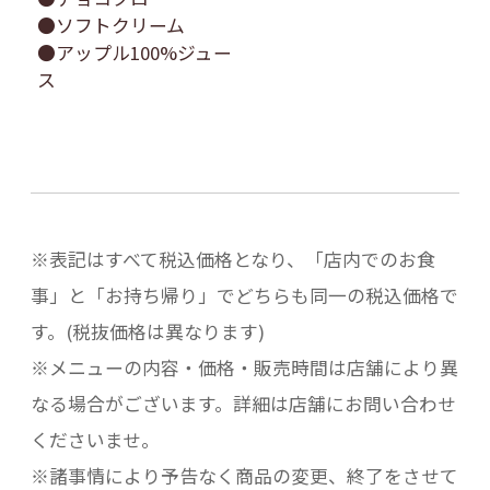
●ソフトクリーム
●アップル100%ジュー
ス
※表記はすべて税込価格となり、「店内でのお食
事」と「お持ち帰り」でどちらも同一の税込価格で
す。(税抜価格は異なります)
※メニューの内容・価格・販売時間は店舗により異
なる場合がございます。詳細は店舗にお問い合わせ
くださいませ。
※諸事情により予告なく商品の変更、終了をさせて