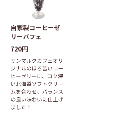
自家製コーヒーゼ
リーパフェ
720円
サンマルクカフェオリ
ジナルのほろ苦いコー
ヒーゼリーに、コク深
い北海道ソフトクリー
ムを合わせ、バランス
の良い味わいに仕上げ
ました！