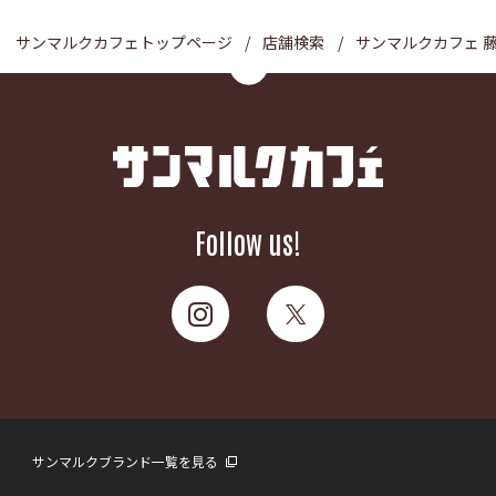
サンマルクカフェトップページ
店舗検索
サンマルクカフェ 
Follow us!
サンマルクブランド一覧を見る