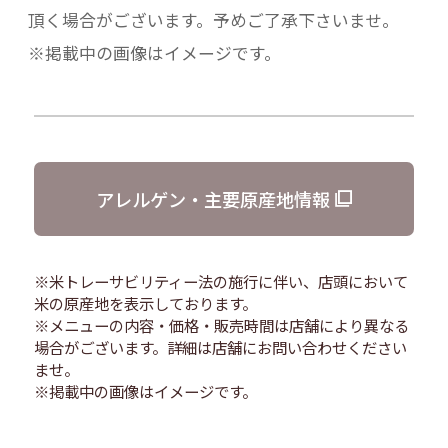
頂く場合がございます。予めご了承下さいませ。
※掲載中の画像はイメージです。
アレルゲン・主要原産地情報
※米トレーサビリティー法の施行に伴い、店頭において
米の原産地を表示しております。
※メニューの内容・価格・販売時間は店舗により異なる
場合がございます。詳細は店舗にお問い合わせください
ませ。
※掲載中の画像はイメージです。