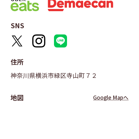
SNS
住所
神奈川県横浜市緑区寺山町７２
地図
Google Mapへ