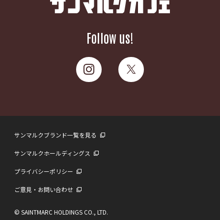
Follow us!
サンマルクブランド一覧を見る
サンマルクホールディングス
プライバシーポリシー
ご意見・お問い合わせ
© SAINTMARC HOLDINGS CO., LTD.