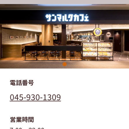
電話番号
045-930-1309
営業時間