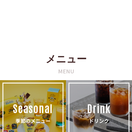
メニュー
MENU
Seasonal
Drink
季節のメニュー
ドリンク