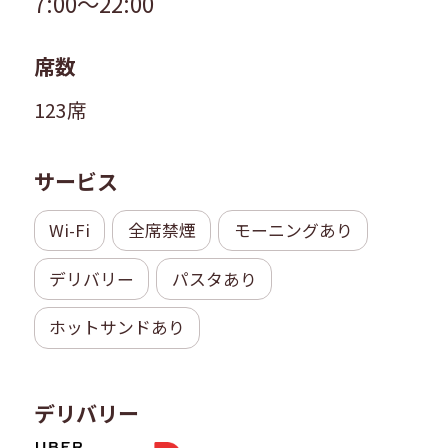
7:00～22:00
席数
123席
サービス
Wi-Fi
全席禁煙
モーニングあり
デリバリー
パスタあり
ホットサンドあり
デリバリー