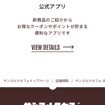
公式アプリ
新商品のご紹介から
お得なクーポンやポイントが貯まる
便利なアプリです
VIEW DETAILS
サンマルクカフェトップページ
店舗検索
サンマルクカフェ J