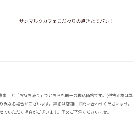
サンマルクカフェこだわりの焼きたてパン！
食事」と「お持ち帰り」でどちらも同一の税込価格です。(税抜価格は異
り異なる場合がございます。詳細は店舗にお問い合わせくださいませ。
せていただく場合がございます。予めご了承くださいませ。