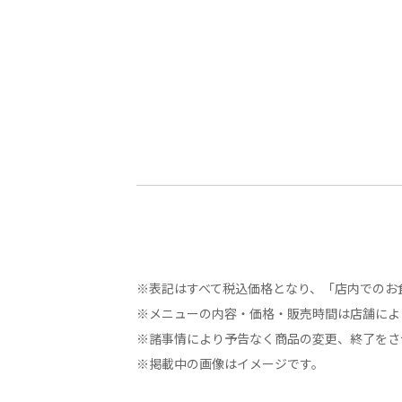
※表記はすべて税込価格となり、「店内でのお
※メニューの内容・価格・販売時間は店舗によ
※諸事情により予告なく商品の変更、終了をさ
※掲載中の画像はイメージです。