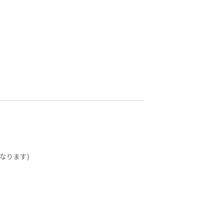
なります)