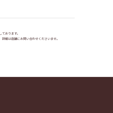
しております。
。詳細は店舗にお問い合わせくださいませ。