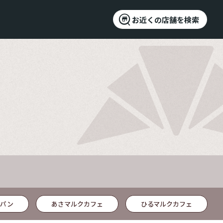
お近くの店舗を検索
パン
あさマルクカフェ
ひるマルクカフェ