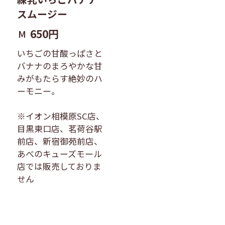
スムージー
650円
M
いちごの甘酸っぱさと
バナナのまろやかな甘
みがもたらす絶妙のハ
ーモニー。
※イオン相模原SC店、
目黒東口店、茗荷谷駅
前店、新宿御苑前店、
あべのキューズモール
店では販売しておりま
せん