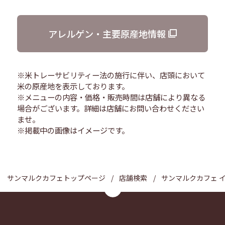
アレルゲン・主要原産地情報
※米トレーサビリティー法の施行に伴い、店頭において
米の原産地を表示しております。
※メニューの内容・価格・販売時間は店舗により異なる
場合がございます。詳細は店舗にお問い合わせください
ませ。
※掲載中の画像はイメージです。
サンマルクカフェトップページ
店舗検索
サンマルクカフェ 