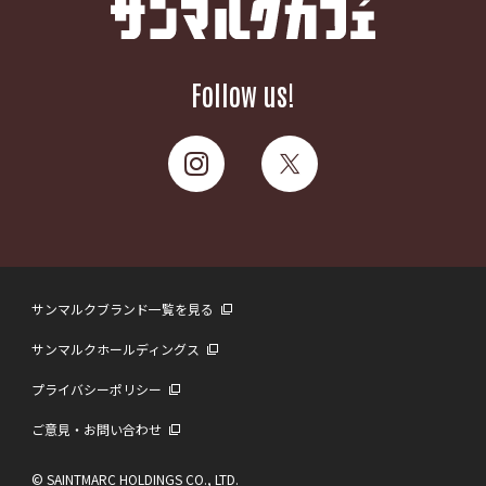
Follow us!
サンマルクブランド一覧を見る
サンマルクホールディングス
プライバシーポリシー
ご意見・お問い合わせ
© SAINTMARC HOLDINGS CO., LTD.