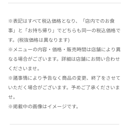
※表記はすべて税込価格となり、「店内でのお食
事」と「お持ち帰り」でどちらも同一の税込価格で
す。(税抜価格は異なります)
※メニューの内容・価格・販売時間は店舗により異
なる場合がございます。詳細は店舗にお問い合わせ
くださいませ。
※諸事情により予告なく商品の変更、終了をさせて
いただく場合がございます。予めご了承くださいま
せ。
※掲載中の画像はイメージです。