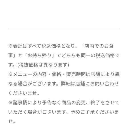
※表記はすべて税込価格となり、「店内でのお食
事」と「お持ち帰り」でどちらも同一の税込価格で
す。(税抜価格は異なります)
※メニューの内容・価格・販売時間は店舗により異
なる場合がございます。詳細は店舗にお問い合わせ
くださいませ。
※諸事情により予告なく商品の変更、終了をさせて
いただく場合がございます。予めご了承くださいま
せ。