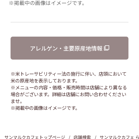
※掲載中の画像はイメージです。
アレルゲン・主要原産地情報
※米トレーサビリティー法の施行に伴い、店頭において
米の原産地を表示しております。
※メニューの内容・価格・販売時間は店舗により異なる
場合がございます。詳細は店舗にお問い合わせください
ませ。
※掲載中の画像はイメージです。
サンマルクカフェトップページ
店舗検索
サンマルクカフェ 