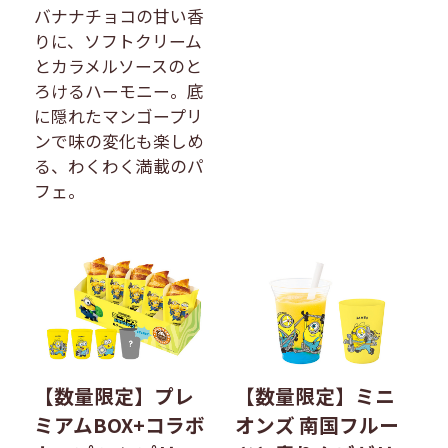
バナナチョコの甘い香
りに、ソフトクリーム
とカラメルソースのと
ろけるハーモニー。底
に隠れたマンゴープリ
ンで味の変化も楽しめ
る、わくわく満載のパ
フェ。
【数量限定】プレ
【数量限定】ミニ
ミアムBOX+コラボ
オンズ 南国フルー