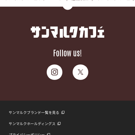
Follow us!
サンマルクブランド一覧を見る
サンマルクホールディングス
プライバシーポリシー