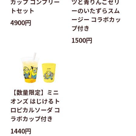
カップ コンプリー
ツと青りんごゼリ
トセット
ーのいたずらスム
ージー コラボカッ
4900円
プ付き
1500円
【数量限定】ミニ
オンズ はじけるト
ロピカルソーダ コ
ラボカップ付き
1440円