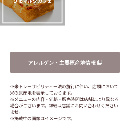
ひるマルクカフェ
アレルゲン・主要原産地情報
※米トレーサビリティー法の施行に伴い、店頭において
米の原産地を表示しております。
※メニューの内容・価格・販売時間は店舗により異なる
場合がございます。詳細は店舗にお問い合わせください
ませ。
※掲載中の画像はイメージです。