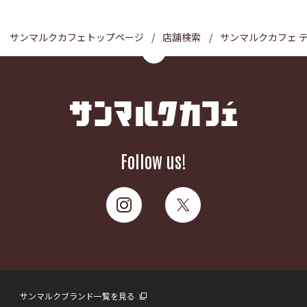
サンマルクカフェトップページ
店舗検索
サンマルクカフェ 
Follow us!
サンマルクブランド一覧を見る