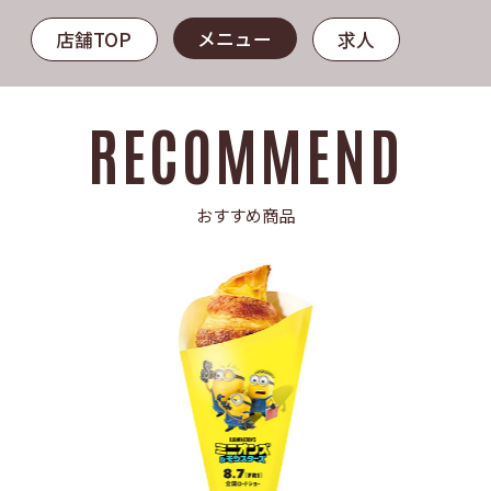
メニュー
店舗TOP
求人
RECOMMEND
おすすめ商品