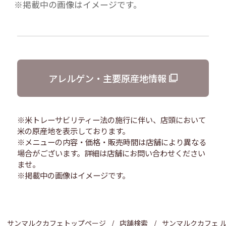
※掲載中の画像はイメージです。
アレルゲン・主要原産地情報
※米トレーサビリティー法の施行に伴い、店頭において
米の原産地を表示しております。
※メニューの内容・価格・販売時間は店舗により異なる
場合がございます。詳細は店舗にお問い合わせください
ませ。
※掲載中の画像はイメージです。
サンマルクカフェトップページ
店舗検索
サンマルクカフェ 