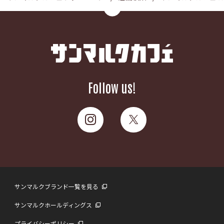
Follow us!
サンマルクブランド一覧を見る
サンマルクホールディングス
プライバシーポリシー