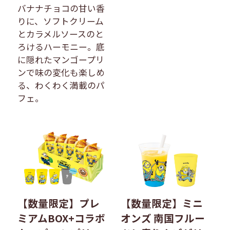
バナナチョコの甘い香
りに、ソフトクリーム
とカラメルソースのと
ろけるハーモニー。底
に隠れたマンゴープリ
ンで味の変化も楽しめ
る、わくわく満載のパ
フェ。
【数量限定】プレ
【数量限定】ミニ
ミアムBOX+コラボ
オンズ 南国フルー