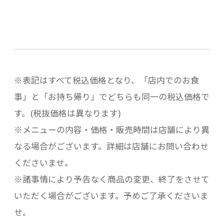
※表記はすべて税込価格となり、「店内でのお食
事」と「お持ち帰り」でどちらも同一の税込価格で
す。(税抜価格は異なります)
※メニューの内容・価格・販売時間は店舗により異
なる場合がございます。詳細は店舗にお問い合わせ
くださいませ。
※諸事情により予告なく商品の変更、終了をさせて
いただく場合がございます。予めご了承くださいま
せ。