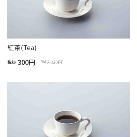
紅茶(Tea)
300
円
税抜
（税込330円）