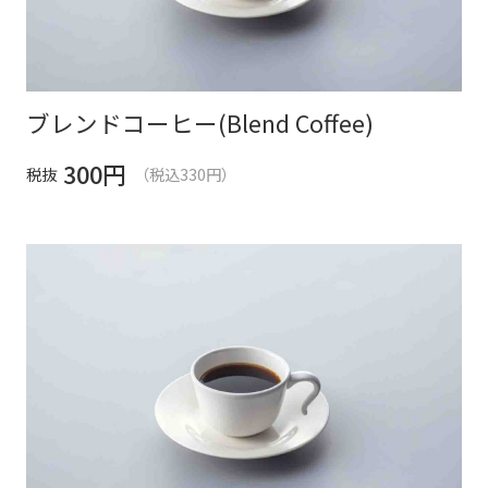
ブレンドコーヒー(Blend Coffee)
300
円
税抜
（税込330円）