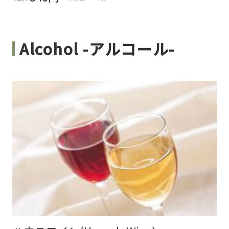
Alcohol -アルコール-