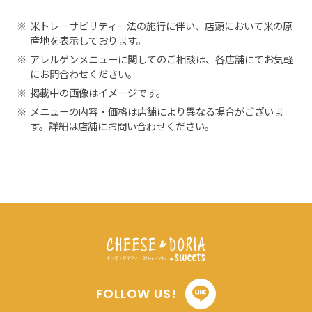
※
米トレーサビリティー法の施行に伴い、店頭において米の原
産地を表示しております。
※
アレルゲンメニューに関してのご相談は、各店舗にてお気軽
にお問合わせください。
※
掲載中の画像はイメージです。
※
メニューの内容・価格は店舗により異なる場合がございま
す。詳細は店舗にお問い合わせください。
FOLLOW US!