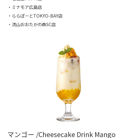
・ミナモア広島店
・ららぽーとTOKYO-BAY店
・流山おおたかの森SC店
マンゴー /Cheesecake Drink Mango