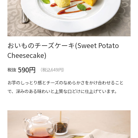
おいものチーズケーキ(Sweet Potato
Cheesecake)
590
円
税抜
（税込649円）
お芋のしっとり感とチーズのなめらかさをかけ合わせること
で、深みのある味わいと上質な口どけに仕上げています。