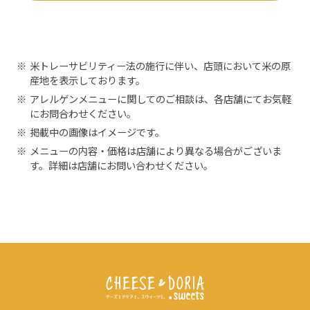
※
米トレーサビリティー法の施行に伴い、店頭において米の原
産地を表示しております。
※
アレルゲンメニューに関してのご相談は、各店舗にてお気軽
にお問合わせください。
※
掲載中の画像はイメージです。
※
メニューの内容・価格は店舗により異なる場合がございま
す。詳細は店舗にお問い合わせください。