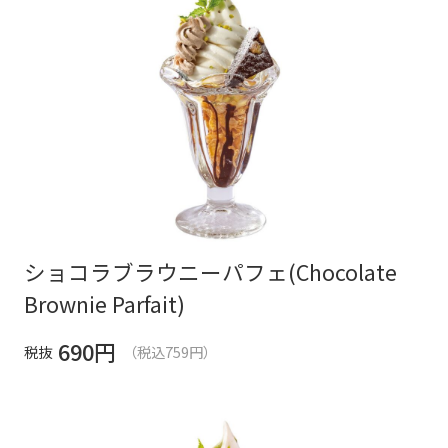
ショコラブラウニーパフェ(Chocolate
Brownie Parfait)
690
円
税抜
（税込759円）