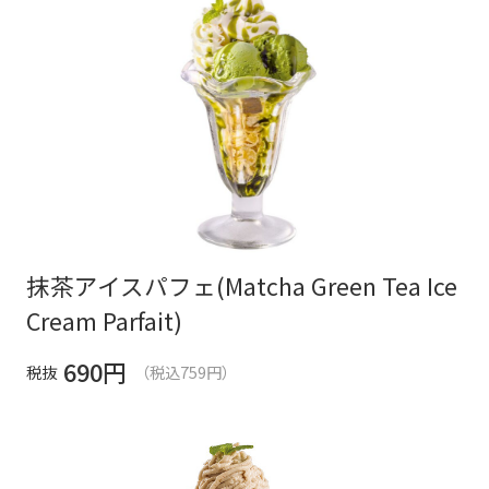
抹茶アイスパフェ(Matcha Green Tea Ice
Cream Parfait)
690
円
税抜
（税込759円）