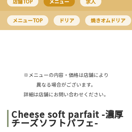
店舗TOP
メニュー
求人
メニューTOP
ドリア
焼きオムドリア
※メニューの内容・価格は店舗により
異なる場合がございます。
詳細は店舗にお問い合わせください。
Cheese soft parfait -濃厚
チーズソフトパフェ-