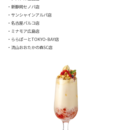
・新静岡セノバ店
・サンシャインアルパ店
・名古屋パルコ店
・ミナモア広島店
・ららぽーとTOKYO-BAY店
・流山おおたかの森SC店