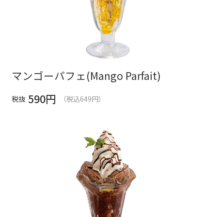
マンゴーパフェ(Mango Parfait)
590
円
税抜
（税込649円）