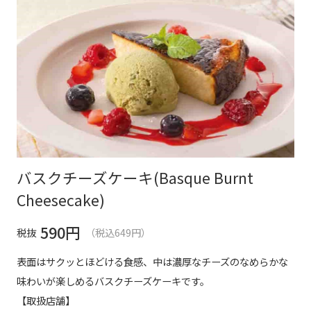
バスクチーズケーキ(Basque Burnt
Cheesecake)
590
円
税抜
（税込649円）
表面はサクッとほどける食感、中は濃厚なチーズのなめらかな
味わいが楽しめるバスクチーズケーキです。
【取扱店舗】