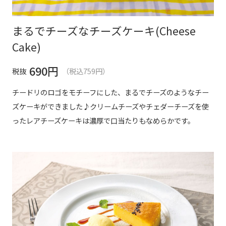
まるでチーズなチーズケーキ(Cheese
Cake)
690
円
税抜
（税込759円）
チードリのロゴをモチーフにした、まるでチーズのようなチー
ズケーキができました♪クリームチーズやチェダーチーズを使
ったレアチーズケーキは濃厚で口当たりもなめらかです。