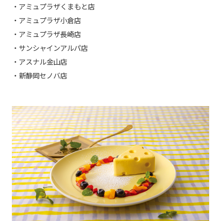
・アミュプラザくまもと店
・アミュプラザ小倉店
・アミュプラザ長崎店
・サンシャインアルパ店
・アスナル金山店
・新静岡セノバ店