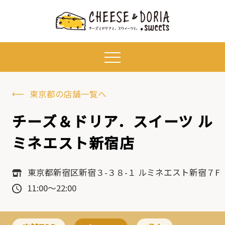
東京都の店舗一覧へ
チーズ＆ドリア．スイーツ ル
ミネエスト新宿店
東京都新宿区新宿３-３８-１ ルミネエスト新宿７F
11:00～22:00