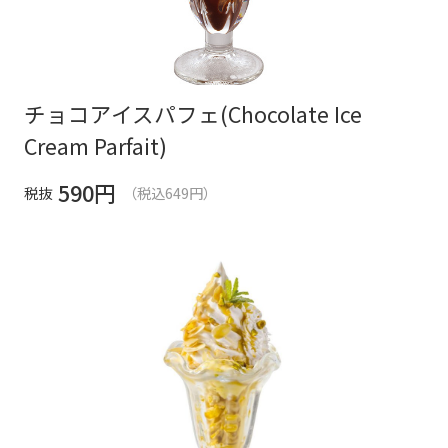
チョコアイスパフェ(Chocolate Ice
Cream Parfait)
590
円
税抜
（税込649円）