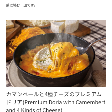
菜に絡む一皿です。
カマンベールと4種チーズのプレミアム
ドリア(Premium Doria with Camembert
and 4 Kinds of Cheese)