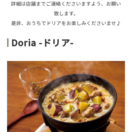
詳細は店舗までご連絡くださいますよう、お願い
致します。
是非、おうちでドリアをお楽しみくださいませ♪
Doria -ドリア-