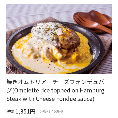
焼きオムドリア チーズフォンデュバー
グ(Omelette rice topped on Hamburg
Steak with Cheese Fondue sauce)
1,351
円
税抜
（税込1,460円）