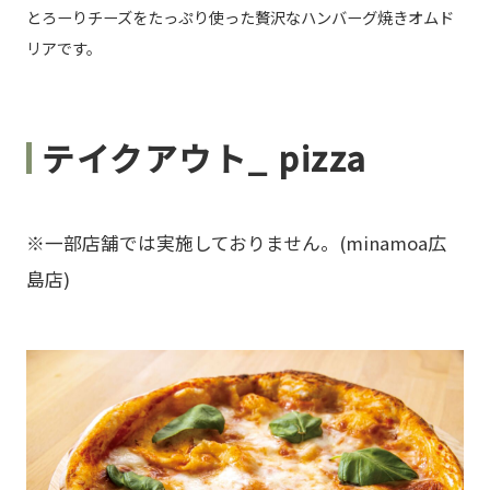
とろーりチーズをたっぷり使った贅沢なハンバーグ焼きオムド
リアです。
テイクアウト_ pizza
※一部店舗では実施しておりません。(minamoa広
島店)