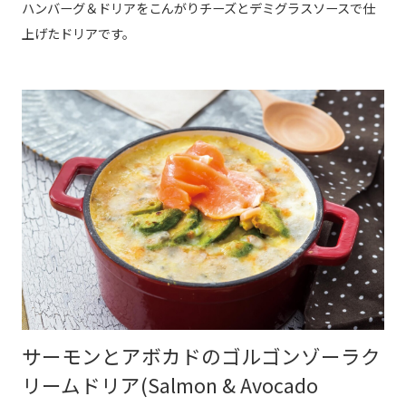
ハンバーグ＆ドリアをこんがりチーズとデミグラスソースで仕
上げたドリアです。
サーモンとアボカドのゴルゴンゾーラク
リームドリア(Salmon & Avocado