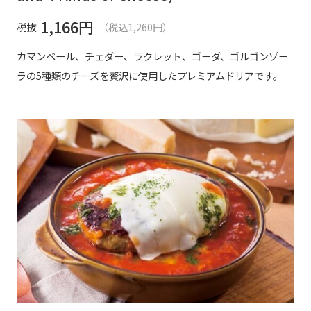
1,166
円
税抜
（税込1,260円）
カマンベール、チェダー、ラクレット、ゴーダ、ゴルゴンゾー
ラの5種類のチーズを贅沢に使用したプレミアムドリアです。