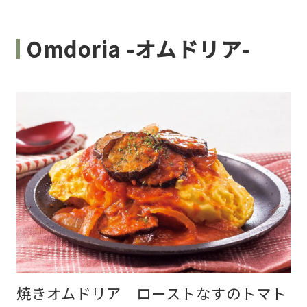
Omdoria -オムドリア-
焼きオムドリア ローストなすのトマト