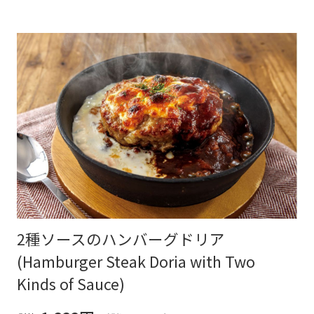
2種ソースのハンバーグドリア
(Hamburger Steak Doria with Two
Kinds of Sauce)