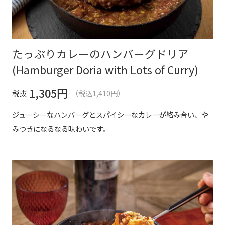
たっぷりカレーのハンバーグドリア
(Hamburger Doria with Lots of Curry)
1,305
円
税抜
（税込1,410円）
ジューシーなハンバーグとスパイシーなカレーが絡み合い、や
みつきになるなる味わいです。