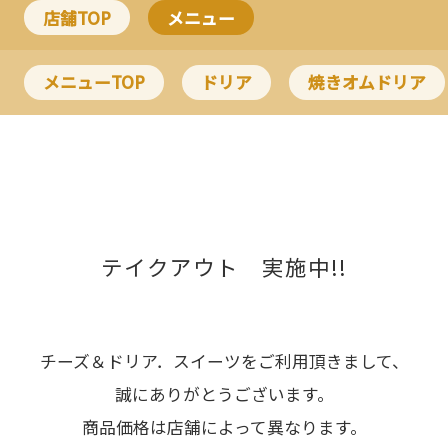
店舗TOP
メニュー
メニューTOP
ドリア
焼きオムドリア
テイクアウト 実施中!!
チーズ＆ドリア．スイーツをご利用頂きまして、
誠にありがとうございます。
商品価格は店舗によって異なります。