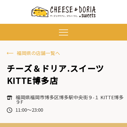
福岡県の店舗一覧へ
チーズ＆ドリア.スイーツ
KITTE博多店
福岡県福岡市博多区博多駅中央街９-１ KITTE博多
９F
11:00～23:00