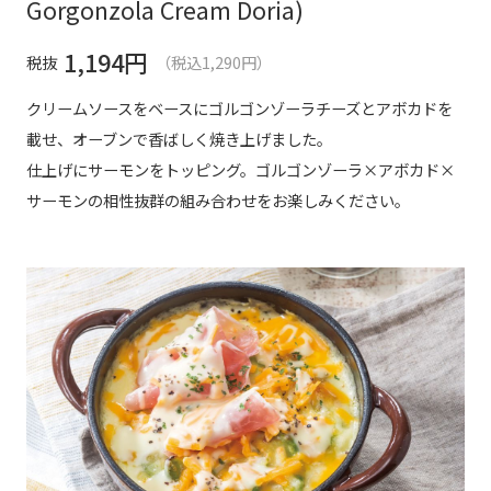
Gorgonzola Cream Doria)
1,194
円
税抜
（税込1,290円）
クリームソースをベースにゴルゴンゾーラチーズとアボカドを
載せ、オーブンで香ばしく焼き上げました。
仕上げにサーモンをトッピング。ゴルゴンゾーラ×アボカド×
サーモンの相性抜群の組み合わせをお楽しみください。