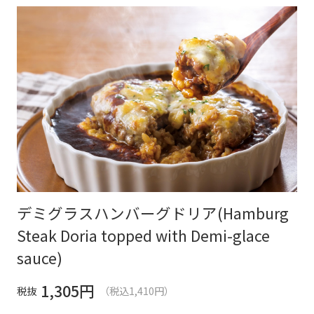
デミグラスハンバーグドリア(Hamburg
Steak Doria topped with Demi-glace
sauce)
1,305
円
税抜
（税込1,410円）