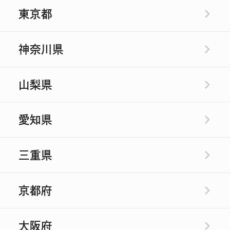
東京都
神奈川県
山梨県
メニュー
愛知県
こだわり
三重県
お知らせ
京都府
企業情報
大阪府
採用情報