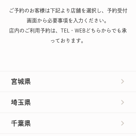
ご予約のお客様は下記より店舗を選択し、予約受付
画面から必要事項を入力ください。
店内のご利用予約は、TEL・WEBどちらからでも承
っております。
宮城県
埼玉県
千葉県