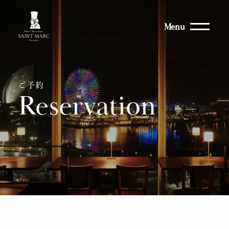
Menu
ご予約
Reservation