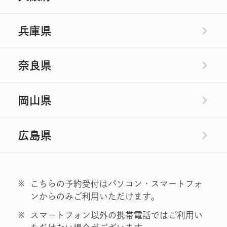
店舗検索
兵庫県
奈良県
岡山県
広島県
※
こちらの予約受付はパソコン・スマートフォ
ンからのみご利用いただけます。
※
スマートフォン以外の携帯電話ではご利用い