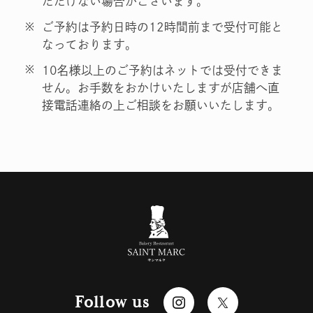
ただけない場合がございます。
※
ご予約は予約日時の12時間前まで受付可能と
なっております。
※
10名様以上のご予約はネットでは受付できま
せん。お手数をおかけいたしますが店舗へ直
接電話連絡の上ご相談をお願いいたします。
Follow us