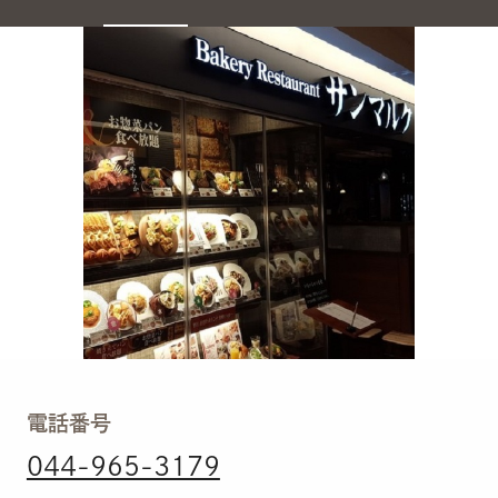
電話番号
044-965-3179