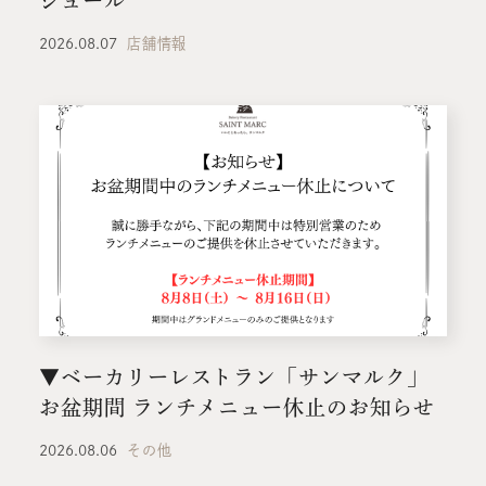
ジュール
2026.08.07
店舗情報
▼ベーカリーレストラン「サンマルク」
お盆期間 ランチメニュー休止のお知らせ
2026.08.06
その他