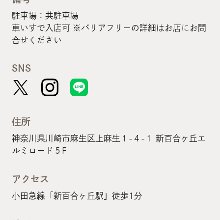
駐車場：共駐車場
車いすで入店可 ※バリアフリーの詳細はお店にお問
合せください
SNS
住所
神奈川県川崎市麻生区上麻生１-４-１ 新百合ヶ丘エ
ルミロード５F
アクセス
小田急線「新百合ヶ丘駅」徒歩1分