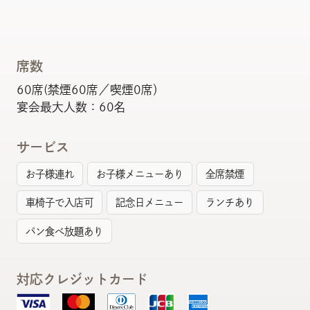
席数
60席(禁煙60席／喫煙0席）
宴会最大人数：60名
サービス
お子様連れ
お子様メニューあり
全席禁煙
車椅子で入店可
記念日メニュー
ランチあり
パン食べ放題あり
対応クレジットカード