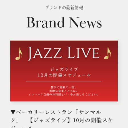
ブランドの最新情報
Brand News
▼ベーカリーレストラン「サンマル
ク」 【ジャズライブ】10月の開催スケ