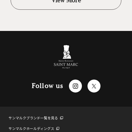
View More
Follow us
サンマルクブランド一覧を見る
サンマルクホールディングス