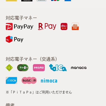
対応電子マネー
対応電子マネー（交通系）
※「ＰｉＴａＰａ」はご利用いただけません
備考