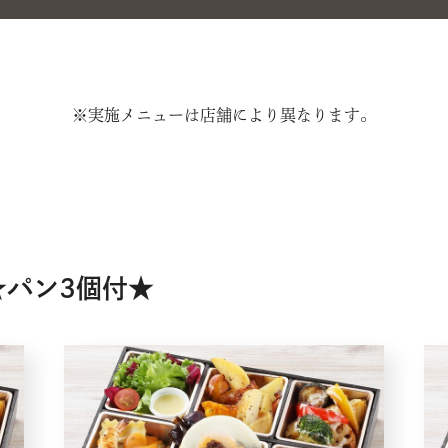
※実施メニューは店舗により異なります。
★パン3個付★