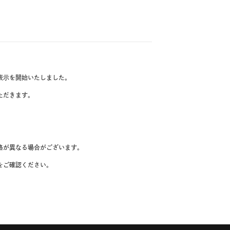
表示を開始いたしました。
ただきます。
格が異なる場合がございます。
をご確認ください。