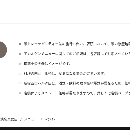
※
米トレーサビリティー法の施行に伴い、店頭において、米の原産地
※
アレルゲンメニューに関してのご相談は、各店舗にて対応させてい
※
掲載中の画像はイメージです。
※
料理の内容・価格は、変更になる場合がございます。
※
新宿西口ハルク店は、酒類・飲料の取り扱い種類が異なるため、価
※
店舗によりメニュー・価格が異なりますので、詳しくは店舗ページ
 池袋東武店
メニュー
ﾃｲｸｱｳﾄ