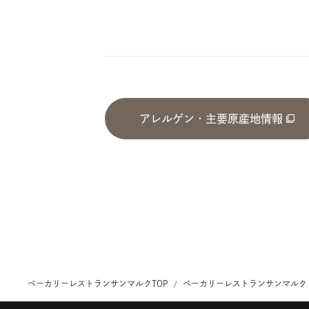
アレルゲン・主要原産地情報
ベーカリーレストランサンマルクTOP
ベーカリーレストランサンマルク