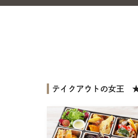
テイクアウトの女王 