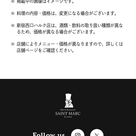
※
掲載中の画像はイメージです。
※
料理の内容・価格は、変更になる場合がございます。
※
新宿西口ハルク店は、酒類・飲料の取り扱い種類が異な
るため、価格が異なる場合がございます。
※
店舗によりメニュー・価格が異なりますので、詳しくは
店舗ページをご確認ください。
Follow us