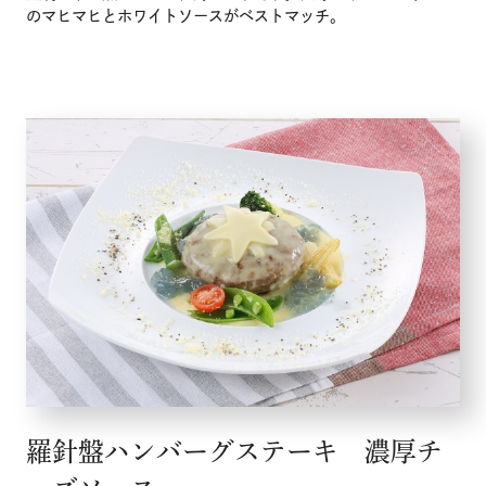
のマヒマヒとホワイトソースがベストマッチ。
羅針盤ハンバーグステーキ 濃厚チ