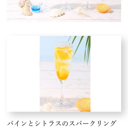
こだわり
お知らせ
企業情報
採用情報
店舗検索
パインとシトラスのスパークリング