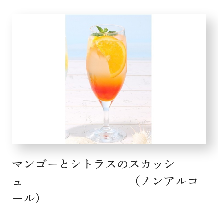
マンゴーとシトラスのスカッシ
ュ （ノンアルコ
ール）