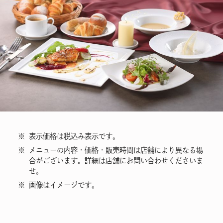
※
表示価格は税込み表示です。
※
メニューの内容・価格・販売時間は店舗により異なる場
合がございます。詳細は店舗にお問い合わせくださいま
せ。
※
画像はイメージです。