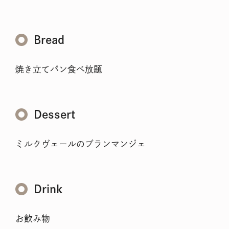
メニュー
Bread
こだわり
焼き立てパン食べ放題
お知らせ
企業情報
Dessert
採用情報
ミルクヴェールのブランマンジェ
店舗検索
Drink
お飲み物