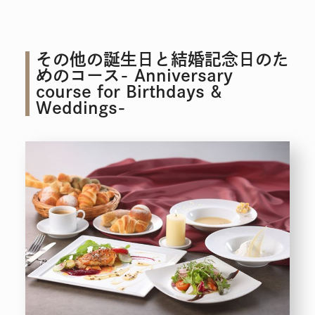
その他の誕生日と結婚記念日のた
めのコース- Anniversary
course for Birthdays &
Weddings-