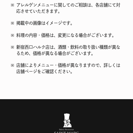
※
アレルゲンメニューに関してのご相談は、各店舗にて対
応させていただきます。
※
掲載中の画像はイメージです。
※
料理の内容・価格は、変更になる場合がございます。
※
新宿西口ハルク店は、酒類・飲料の取り扱い種類が異な
るため、価格が異なる場合がございます。
※
店舗によりメニュー・価格が異なりますので、詳しくは
店舗ページをご確認ください。