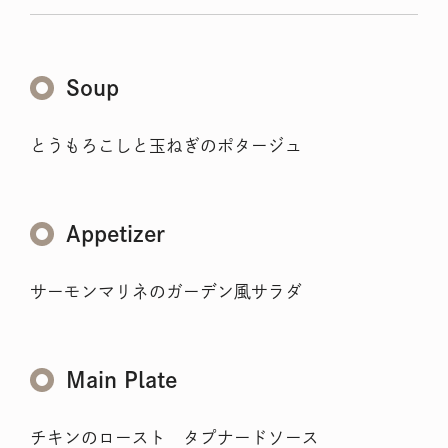
Soup
とうもろこしと玉ねぎのポタージュ
Appetizer
サーモンマリネのガーデン風サラダ
Main Plate
チキンのロースト タプナードソース