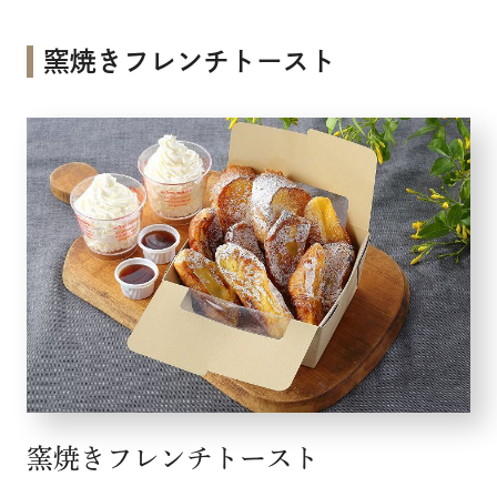
窯焼きフレンチトースト
窯焼きフレンチトースト