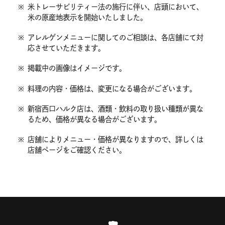
※
米トレーサビリティー法の施行に伴い、店頭において、
米の原産地表示を開始いたしました。
※
アレルゲンメニューに関してのご相談は、各店舗にて対
応させていただきます。
※
掲載中の画像はイメージです。
※
料理の内容・価格は、変更になる場合がございます。
※
新宿西口ハルク店は、酒類・飲料の取り扱い種類が異な
るため、価格が異なる場合がございます。
※
店舗によりメニュー・価格が異なりますので、詳しくは
店舗ページをご確認ください。