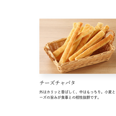
チーズチャバタ
外はカリッと香ばしく、中はもっちり。小麦と
ーズの旨みが食事との相性抜群です。