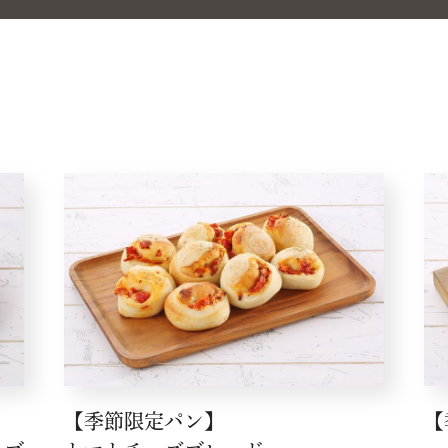
【季節限定パン】