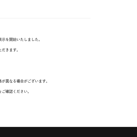
表示を開始いたしました。
ただきます。
格が異なる場合がございます。
をご確認ください。