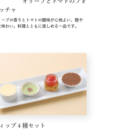
オリーブとトマトのフォ
ッチャ
リーブの香りとトマトの酸味が心地よい、軽や
な味わい。料理とともに楽しめる一品です。
ィップ４種セット