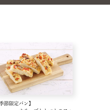
【季節限定パン】