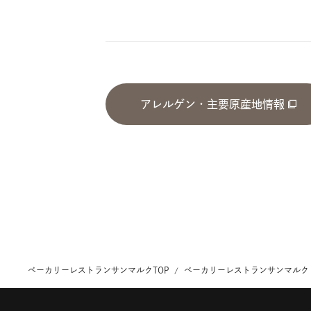
アレルゲン・主要原産地情報
ベーカリーレストランサンマルクTOP
ベーカリーレストランサンマルク