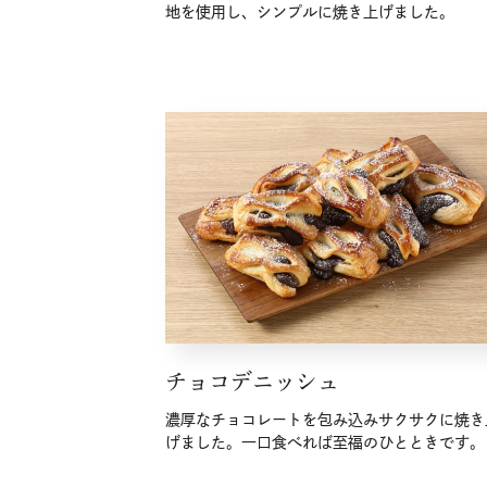
地を使用し、シンプルに焼き上げました。
チョコデニッシュ
濃厚なチョコレートを包み込みサクサクに焼き
げました。一口食べれば至福のひとときです。