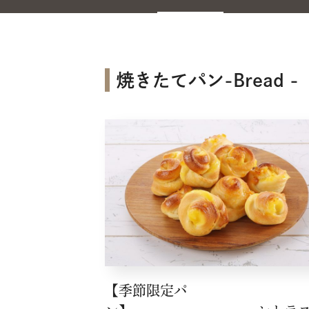
焼きたてパン-Bread -
【季節限定パ