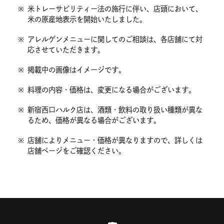
※
米トレーサビリティー法の施行に伴い、店頭において、
米の原産地表示を開始いたしました。
※
アレルゲンメニューに関してのご相談は、各店舗にて対
応させていただきます。
※
掲載中の画像はイメージです。
※
料理の内容・価格は、変更になる場合がございます。
※
新宿西口ハルク店は、酒類・飲料の取り扱い種類が異な
るため、価格が異なる場合がございます。
※
店舗によりメニュー・価格が異なりますので、詳しくは
店舗ページをご確認ください。