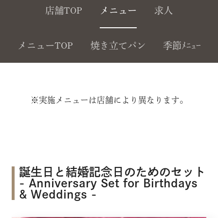
店舗TOP
メニュー
求人
メニューTOP
焼き立てパン
季節ﾒﾆｭｰ
※実施メニューは店舗により異なります。
誕生日と結婚記念日のためのセット
- Anniversary Set for Birthdays
& Weddings -